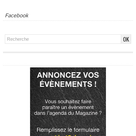
Facebook
Publicité