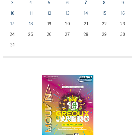
3
4
5
6
7
8
9
10
11
12
13
14
15
16
17
18
19
20
21
22
23
24
25
26
27
28
29
30
31
Publicité