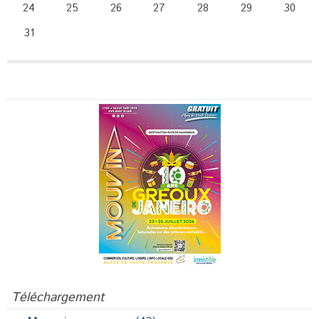
24
25
26
27
28
29
30
31
Publicité
Téléchargement