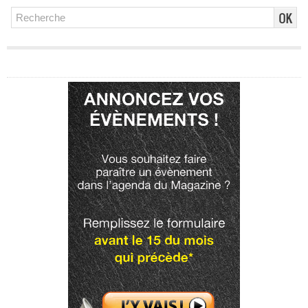
Publicité