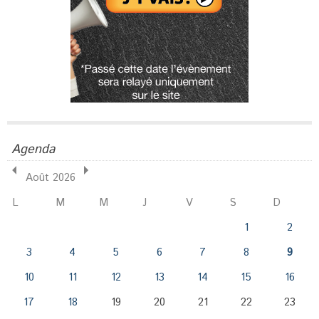
Agenda
Août 2026
L
M
M
J
V
S
D
1
2
3
4
5
6
7
8
9
10
11
12
13
14
15
16
17
18
19
20
21
22
23