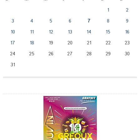
1
2
3
4
5
6
7
8
9
10
11
12
13
14
15
16
17
18
19
20
21
22
23
24
25
26
27
28
29
30
31
Publicité