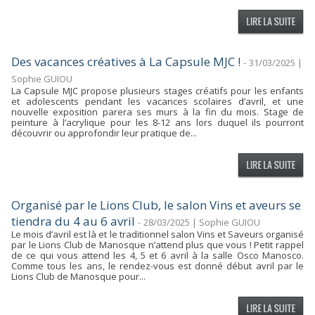
Des vacances créatives à La Capsule MJC !
-
31/03/2025 |
Sophie GUIOU
La Capsule MJC propose plusieurs stages créatifs pour les enfants
et adolescents pendant les vacances scolaires d’avril, et une
nouvelle exposition parera ses murs à la fin du mois. Stage de
peinture à l’acrylique pour les 8-12 ans lors duquel ils pourront
découvrir ou approfondir leur pratique de...
Organisé par le Lions Club, le salon Vins et aveurs se
tiendra du 4 au 6 avril
-
28/03/2025 | Sophie GUIOU
Le mois d’avril est là et le traditionnel salon Vins et Saveurs organisé
par le Lions Club de Manosque n’attend plus que vous ! Petit rappel
de ce qui vous attend les 4, 5 et 6 avril à la salle Osco Manosco.
Comme tous les ans, le rendez-vous est donné début avril par le
Lions Club de Manosque pour...