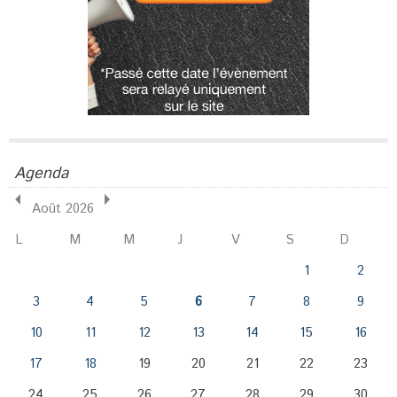
Agenda
Août 2026
L
M
M
J
V
S
D
1
2
3
4
5
6
7
8
9
10
11
12
13
14
15
16
17
18
19
20
21
22
23
24
25
26
27
28
29
30