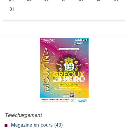
31
Publicité
Téléchargement
Magazine en cours
(43)