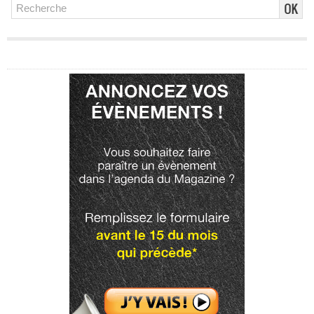
Publicité