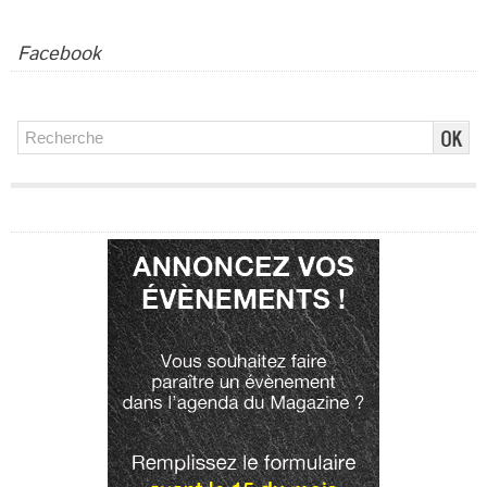
Facebook
Publicité