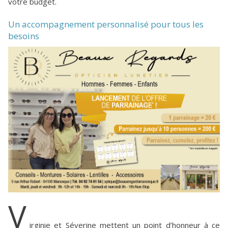
votre budget.
Un accompagnement personnalisé pour tous les
besoins
V
irginie et Séverine mettent un point d’honneur à ce