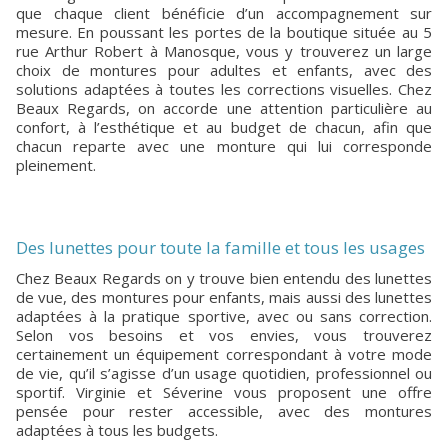
que chaque client bénéficie d’un accompagnement sur
mesure. En poussant les portes de la boutique située au 5
rue Arthur Robert à Manosque, vous y trouverez un large
choix de montures pour adultes et enfants, avec des
solutions adaptées à toutes les corrections visuelles. Chez
Beaux Regards, on accorde une attention particulière au
confort, à l’esthétique et au budget de chacun, afin que
chacun reparte avec une monture qui lui corresponde
pleinement.
Des lunettes pour toute la famille et tous les usages
Chez Beaux Regards on y trouve bien entendu des lunettes
de vue, des montures pour enfants, mais aussi des lunettes
adaptées à la pratique sportive, avec ou sans correction.
Selon vos besoins et vos envies, vous trouverez
certainement un équipement correspondant à votre mode
de vie, qu’il s’agisse d’un usage quotidien, professionnel ou
sportif. Virginie et Séverine vous proposent une offre
pensée pour rester accessible, avec des montures
adaptées à tous les budgets.