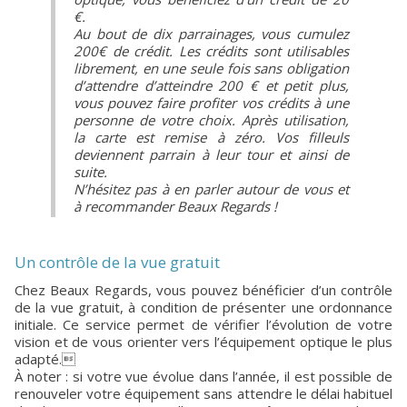
€.
Au bout de dix parrainages, vous cumulez
200€ de crédit. Les crédits sont utilisables
librement, en une seule fois sans obligation
d’attendre d’atteindre 200 € et petit plus,
vous pouvez faire profiter vos crédits à une
personne de votre choix. Après utilisation,
la carte est remise à zéro. Vos filleuls
deviennent parrain à leur tour et ainsi de
suite.
N’hésitez pas à en parler autour de vous et
à recommander Beaux Regards !
Un contrôle de la vue gratuit
Chez Beaux Regards, vous pouvez bénéficier d’un contrôle
de la vue gratuit, à condition de présenter une ordonnance
initiale. Ce service permet de vérifier l’évolution de votre
vision et de vous orienter vers l’équipement optique le plus
adapté.
À noter : si votre vue évolue dans l’année, il est possible de
renouveler votre équipement sans attendre le délai habituel