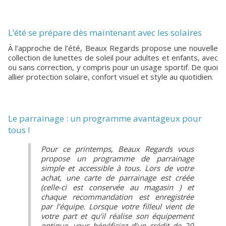
L’été se prépare dès maintenant avec les solaires
À l’approche de l’été, Beaux Regards propose une nouvelle
collection de lunettes de soleil pour adultes et enfants, avec
ou sans correction, y compris pour un usage sportif. De quoi
allier protection solaire, confort visuel et style au quotidien.
Le parrainage : un programme avantageux pour
tous !
Pour ce printemps, Beaux Regards vous
propose un programme de parrainage
simple et accessible à tous. Lors de votre
achat, une carte de parrainage est créée
(celle-ci est conservée au magasin ) et
chaque recommandation est enregistrée
par l’équipe. Lorsque votre filleul vient de
votre part et qu’il réalise son équipement
optique, vous bénéficiez d’un crédit de 20