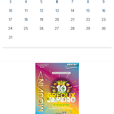
3
4
5
6
7
8
9
10
11
12
13
14
15
16
17
18
19
20
21
22
23
24
25
26
27
28
29
30
31
Publicité