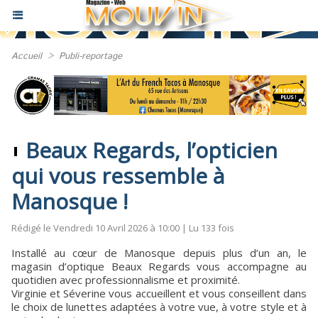
Accueil
>
Publi-reportage
Beaux Regards, l’opticien
qui vous ressemble à
Manosque !
Rédigé le Vendredi 10 Avril 2026 à 10:00 | Lu 133 fois
Installé au cœur de Manosque depuis plus d’un an, le
magasin d’optique Beaux Regards vous accompagne au
quotidien avec professionnalisme et proximité.
Virginie et Séverine vous accueillent et vous conseillent dans
le choix de lunettes adaptées à votre vue, à votre style et à