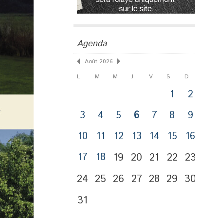
Agenda
Août 2026
L
M
M
J
V
S
D
1
2
3
4
5
6
7
8
9
10
11
12
13
14
15
16
17
18
19
20
21
22
23
24
25
26
27
28
29
30
31