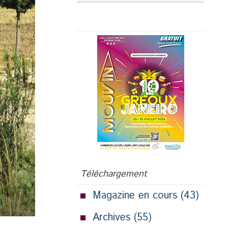
Publicité
Téléchargement
Magazine en cours
(43)
Archives
(55)