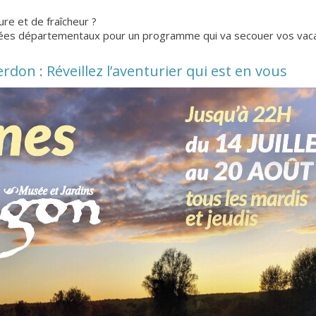
re et de fraîcheur ?
ées départementaux pour un programme qui va secouer vos vaca
don : Réveillez l’aventurier qui est en vous