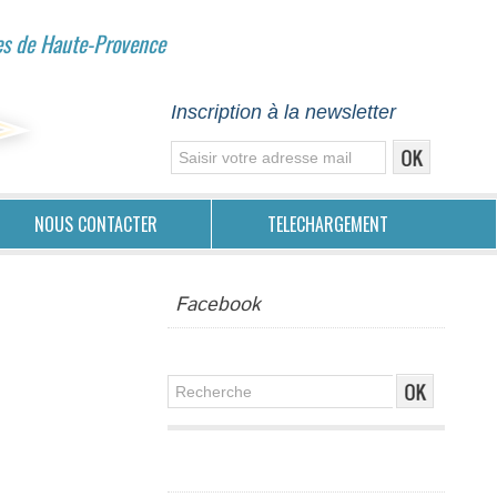
es de Haute-Provence
Inscription à la newsletter
NOUS CONTACTER
TELECHARGEMENT
Facebook
Publicité