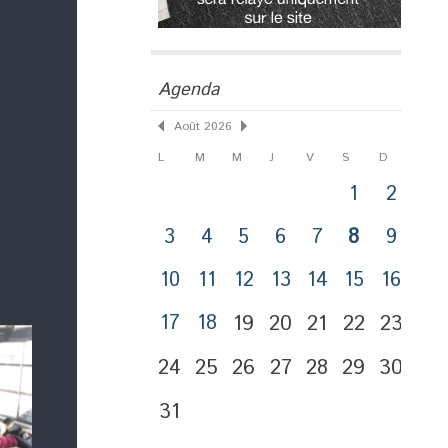
Agenda
Août 2026
L
M
M
J
V
S
D
1
2
3
4
5
6
7
8
9
10
11
12
13
14
15
16
17
18
19
20
21
22
23
24
25
26
27
28
29
30
31