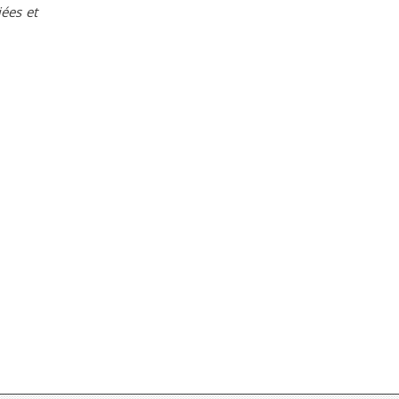
iées et