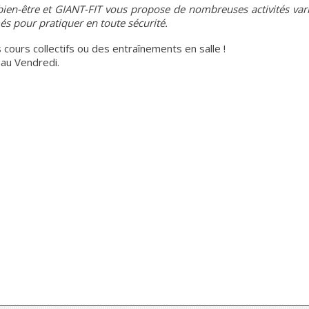
 bien-être et GIANT-FIT vous propose de nombreuses activités var
més pour pratiquer en toute sécurité.
cours collectifs ou des entraînements en salle !
 au Vendredi.