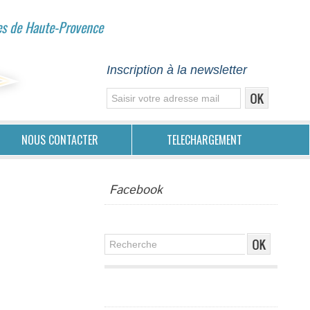
es de Haute-Provence
Inscription à la newsletter
NOUS CONTACTER
TELECHARGEMENT
Facebook
Publicité