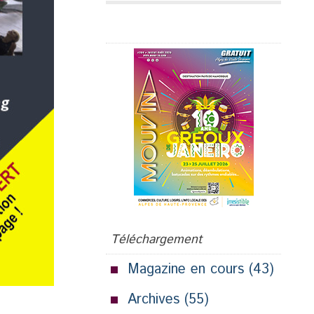
Publicité
Téléchargement
Magazine en cours
(43)
Archives
(55)