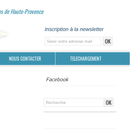
es de Haute-Provence
Inscription à la newsletter
NOUS CONTACTER
TELECHARGEMENT
Facebook
Publicité