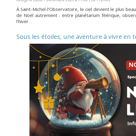
À Saint-Michel-l’Observatoire, le ciel devient le plus be
de Noël autrement : entre planétarium féérique, obse
l’hiver.
Sous les étoiles, une aventure à vivre en 