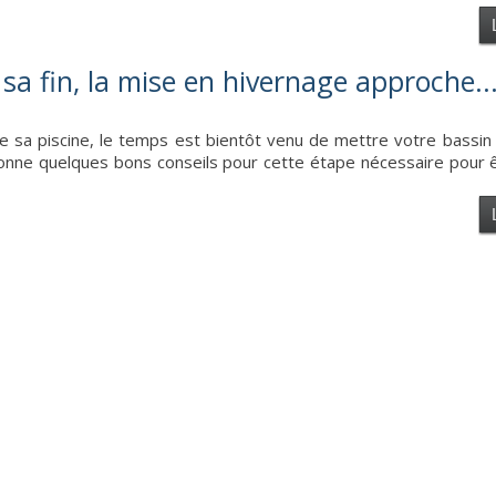
sa fin, la mise en hivernage approche..
e sa piscine, le temps est bientôt venu de mettre votre bassin
s donne quelques bons conseils pour cette étape nécessaire pour 