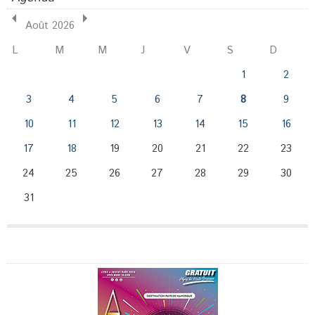
Août 2026
L
M
M
J
V
S
D
1
2
3
4
5
6
7
8
9
10
11
12
13
14
15
16
17
18
19
20
21
22
23
24
25
26
27
28
29
30
31
Publicité