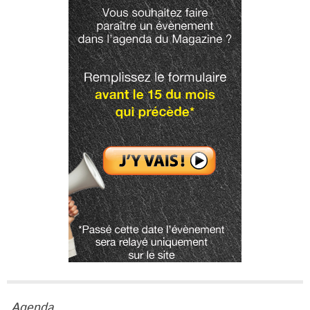
Agenda