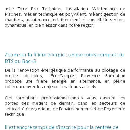
►Le Titre Pro Technicien Installation Maintenance de
Piscines, métier technique et polyvalent, mêlant gestion de
chantiers, maintenance, relation client et conseil. Un secteur
dynamique, en plein essor dans notre région.
Zoom sur la filière énergie : un parcours complet du
BTS au Bac+5
De la rénovation énergétique performante au pilotage de
projets durables, l’Éco-Campus Provence Formation
propose une filière énergie en alternance, en pleine
cohérence avec les enjeux climatiques actuels.
Ces formations professionnalisantes vous ouvrent les
portes des métiers de demain, dans les secteurs de
l’efficacité énergétique, de l’environnement et de l’ingénierie
technique
Il est encore temps de s’inscrire pour la rentrée de