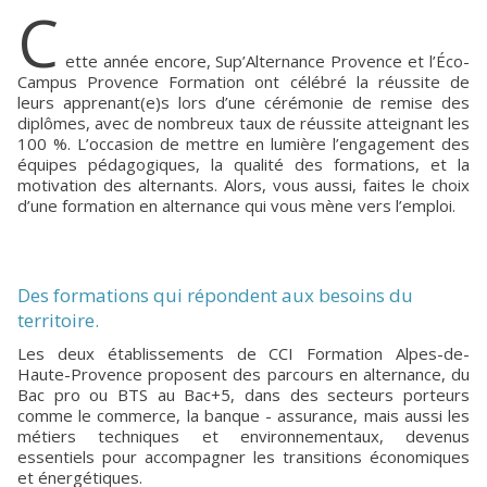
C
ette année encore, Sup’Alternance Provence et l’Éco-
Campus Provence Formation ont célébré la réussite de
leurs apprenant(e)s lors d’une cérémonie de remise des
diplômes, avec de nombreux taux de réussite atteignant les
100 %. L’occasion de mettre en lumière l’engagement des
équipes pédagogiques, la qualité des formations, et la
motivation des alternants. Alors, vous aussi, faites le choix
d’une formation en alternance qui vous mène vers l’emploi.
Des formations qui répondent aux besoins du
territoire.
Les deux établissements de CCI Formation Alpes-de-
Haute-Provence proposent des parcours en alternance, du
Bac pro ou BTS au Bac+5, dans des secteurs porteurs
comme le commerce, la banque - assurance, mais aussi les
métiers techniques et environnementaux, devenus
essentiels pour accompagner les transitions économiques
et énergétiques.