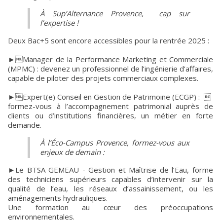
À Sup’Alternance Provence, cap sur
l’expertise !
Deux Bac+5 sont encore accessibles pour la rentrée 2025 :
►Manager de la Performance Marketing et Commerciale
(MPMC) : devenez un professionnel de l’ingénierie d’affaires,
capable de piloter des projets commerciaux complexes.
►Expert(e) Conseil en Gestion de Patrimoine (ECGP) : 
formez-vous à l’accompagnement patrimonial auprès de
clients ou d’institutions financières, un métier en forte
demande.
À l’Éco-Campus Provence, formez-vous aux
enjeux de demain :
►Le BTSA GEMEAU - Gestion et Maîtrise de l’Eau, forme
des techniciens supérieurs capables d’intervenir sur la
qualité de l’eau, les réseaux d’assainissement, ou les
aménagements hydrauliques.
Une formation au cœur des préoccupations
environnementales.