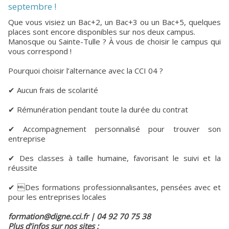
septembre !
Que vous visiez un Bac+2, un Bac+3 ou un Bac+5, quelques
places sont encore disponibles sur nos deux campus.
Manosque ou Sainte-Tulle ? À vous de choisir le campus qui
vous correspond !
Pourquoi choisir l’alternance avec la CCI 04 ?
✔ Aucun frais de scolarité
✔ Rémunération pendant toute la durée du contrat
✔ Accompagnement personnalisé pour trouver son
entreprise
✔ Des classes à taille humaine, favorisant le suivi et la
réussite
✔ Des formations professionnalisantes, pensées avec et
pour les entreprises locales
formation@digne.cci.fr | 04 92 70 75 38
Plus d’infos sur nos sites :