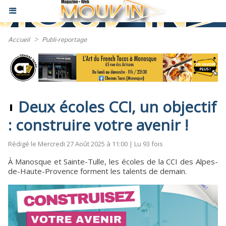
Accueil
>
Publi-reportage
Deux écoles CCI, un objectif
: construire votre avenir !
Rédigé le Mercredi 27 Août 2025 à 11:00 | Lu 93 fois
À Manosque et Sainte-Tulle, les écoles de la CCI des Alpes-
de-Haute-Provence forment les talents de demain.