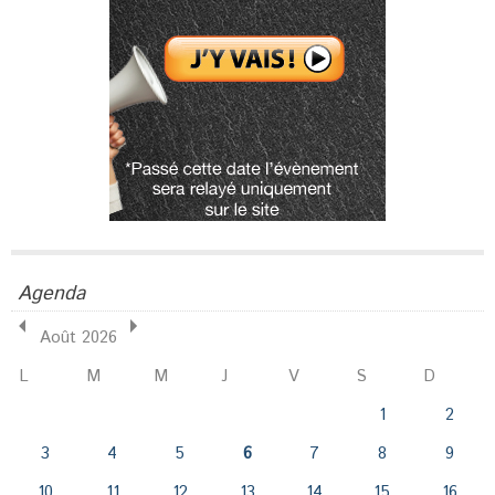
Agenda
Août 2026
L
M
M
J
V
S
D
1
2
3
4
5
6
7
8
9
10
11
12
13
14
15
16