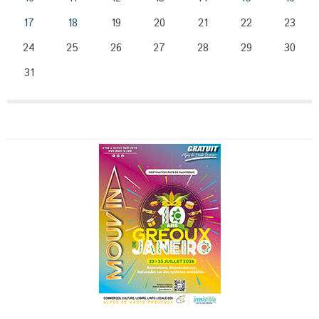
17
18
19
20
21
22
23
24
25
26
27
28
29
30
31
Publicité