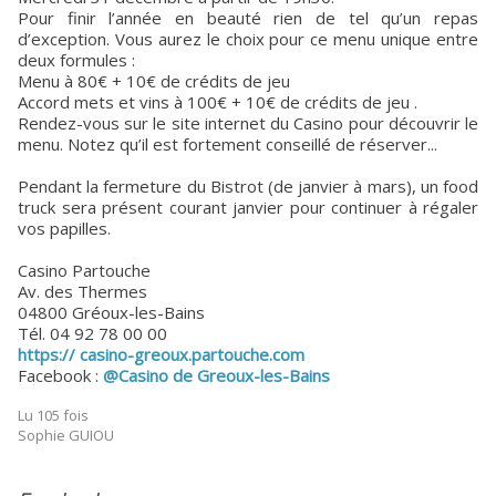
Pour finir l’année en beauté rien de tel qu’un repas
d’exception. Vous aurez le choix pour ce menu unique entre
deux formules :
Menu à 80€ + 10€ de crédits de jeu
Accord mets et vins à 100€ + 10€ de crédits de jeu .
Rendez-vous sur le site internet du Casino pour découvrir le
menu. Notez qu’il est fortement conseillé de réserver...
Pendant la fermeture du Bistrot (de janvier à mars), un food
truck sera présent courant janvier pour continuer à régaler
vos papilles.
Casino Partouche
Av. des Thermes
04800 Gréoux-les-Bains
Tél. 04 92 78 00 00
https:// casino-greoux.partouche.com
Facebook :
@Casino de Greoux-les-Bains
Lu 105 fois
Sophie GUIOU