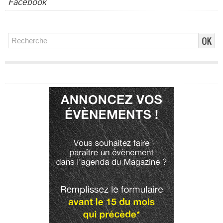
Facebook
Publicité