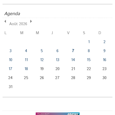
Agenda
Août 2026
L
M
M
J
V
S
D
1
2
3
4
5
6
7
8
9
10
11
12
13
14
15
16
17
18
19
20
21
22
23
24
25
26
27
28
29
30
31
Publicité