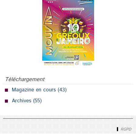
Téléchargement
Magazine en cours
(43)
Archives
(55)
RGPD