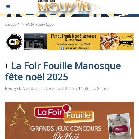
Accueil
>
Publi-reportage
La Foir Fouille Manosque
fête noël 2025
Rédigé le Vendredi 5 Décembre 2025 à 11:00 | Lu 80 fois