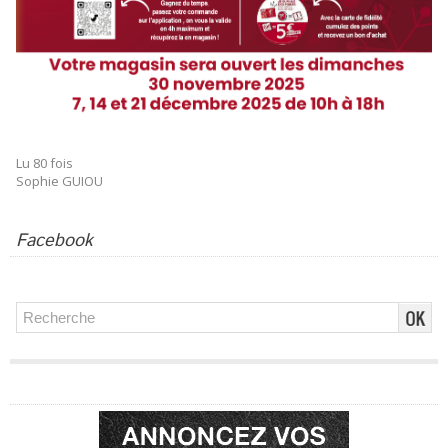
Lu 80 fois
Sophie GUIOU
Facebook
Publicité