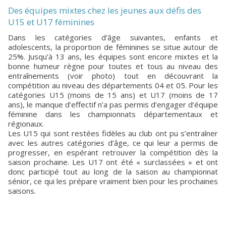
Des équipes mixtes chez les jeunes aux défis des
U15 et U17 féminines
Dans les catégories d’âge suivantes, enfants et
adolescents, la proportion de féminines se situe autour de
25%. Jusqu’à 13 ans, les équipes sont encore mixtes et la
bonne humeur règne pour toutes et tous au niveau des
entraînements (voir photo) tout en découvrant la
compétition au niveau des départements 04 et 05. Pour les
catégories U15 (moins de 15 ans) et U17 (moins de 17
ans), le manque d’effectif n’a pas permis d’engager d’équipe
féminine dans les championnats départementaux et
régionaux.
Les U15 qui sont restées fidèles au club ont pu s’entraîner
avec les autres catégories d’âge, ce qui leur a permis de
progresser, en espérant retrouver la compétition dès la
saison prochaine. Les U17 ont été « surclassées » et ont
donc participé tout au long de la saison au championnat
sénior, ce qui les prépare vraiment bien pour les prochaines
saisons.