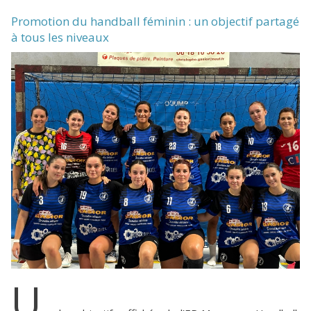
Promotion du handball féminin : un objectif partagé
à tous les niveaux
U