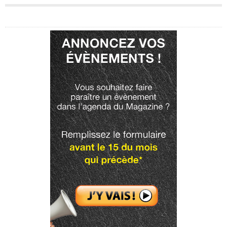
Publicité