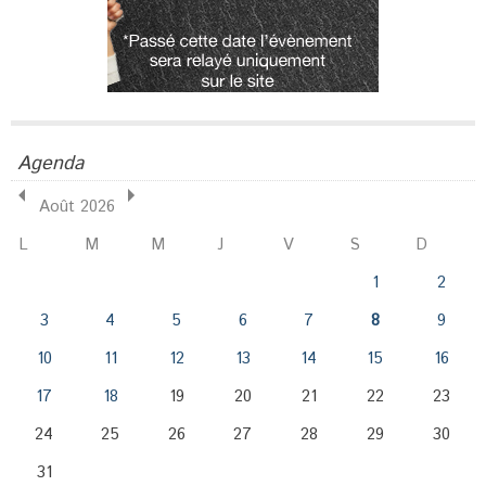
Agenda
Août 2026
L
M
M
J
V
S
D
1
2
3
4
5
6
7
8
9
10
11
12
13
14
15
16
17
18
19
20
21
22
23
24
25
26
27
28
29
30
31