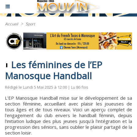
Accueil
>
Sport
Les féminines de l’EP
Manosque Handball
Rédigé le Lundi 5 Mai 2025 à 12:00 | Lu 86 fois
L'EP Manosque Handball mise sur le développement de sa
section féminine, accueillant avec plaisir les joueuses de
tous âges et de tous niveaux. Voici un aperçu complet de
l'engagement du club envers le handball féminin, depuis
l'initiation ludique des plus jeunes jusqu'à l'intégration et la
progression des séniors, sans oublier le plaisir partagé de la
section loisir.