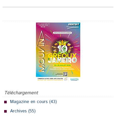
Publicité
Téléchargement
Magazine en cours
(43)
Archives
(55)