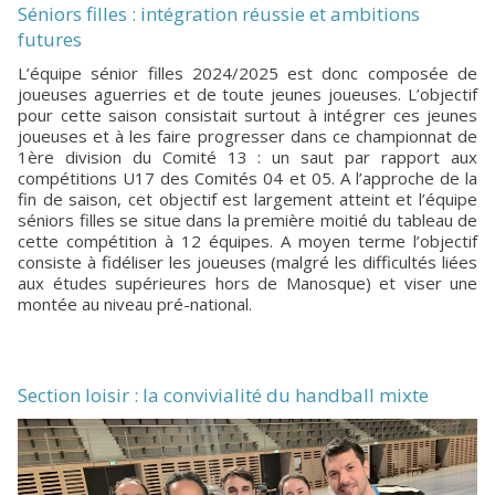
Séniors filles : intégration réussie et ambitions
futures
L’équipe sénior filles 2024/2025 est donc composée de
joueuses aguerries et de toute jeunes joueuses. L’objectif
pour cette saison consistait surtout à intégrer ces jeunes
joueuses et à les faire progresser dans ce championnat de
1ère division du Comité 13 : un saut par rapport aux
compétitions U17 des Comités 04 et 05. A l’approche de la
fin de saison, cet objectif est largement atteint et l’équipe
séniors filles se situe dans la première moitié du tableau de
cette compétition à 12 équipes. A moyen terme l’objectif
consiste à fidéliser les joueuses (malgré les difficultés liées
aux études supérieures hors de Manosque) et viser une
montée au niveau pré-national.
Section loisir : la convivialité du handball mixte