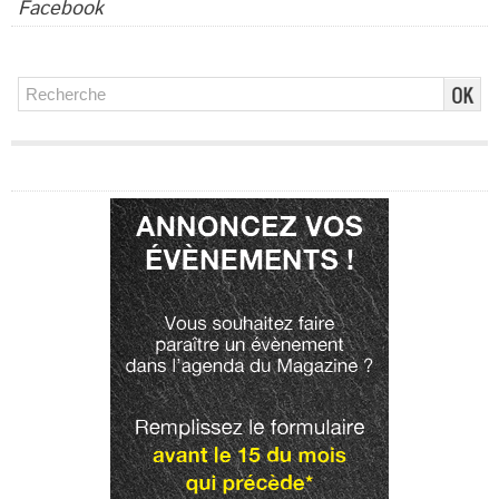
Facebook
Publicité