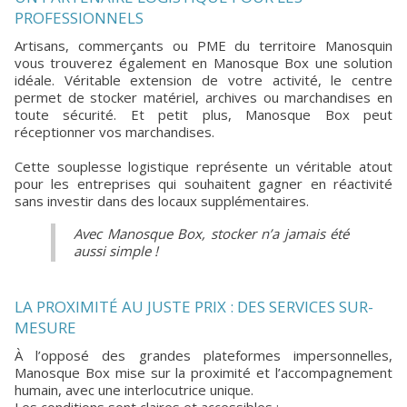
PROFESSIONNELS
Artisans, commerçants ou PME du territoire Manosquin
vous trouverez également en Manosque Box une solution
idéale. Véritable extension de votre activité, le centre
permet de stocker matériel, archives ou marchandises en
toute sécurité. Et petit plus, Manosque Box peut
réceptionner vos marchandises.
Cette souplesse logistique représente un véritable atout
pour les entreprises qui souhaitent gagner en réactivité
sans investir dans des locaux supplémentaires.
Avec Manosque Box, stocker n’a jamais été
aussi simple !
LA PROXIMITÉ AU JUSTE PRIX : DES SERVICES SUR-
MESURE
À l’opposé des grandes plateformes impersonnelles,
Manosque Box mise sur la proximité et l’accompagnement
humain, avec une interlocutrice unique.
Les conditions sont claires et accessibles :