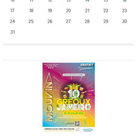
10
11
12
13
14
15
16
17
18
19
20
21
22
23
24
25
26
27
28
29
30
31
Publicité