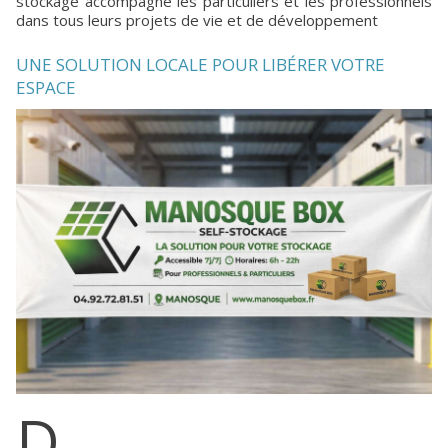
stockage accompagne les particuliers et les professionnels
dans tous leurs projets de vie et de développement
UNE SOLUTION LOCALE POUR LIBÉRER VOTRE
ESPACE
D