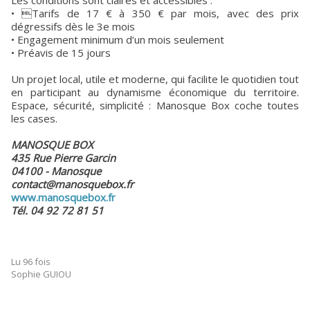
• Tarifs de 17 € à 350 € par mois, avec des prix
dégressifs dès le 3e mois
• Engagement minimum d’un mois seulement
• Préavis de 15 jours
Un projet local, utile et moderne, qui facilite le quotidien tout
en participant au dynamisme économique du territoire.
Espace, sécurité, simplicité : Manosque Box coche toutes
les cases.
MANOSQUE BOX
435 Rue Pierre Garcin
04100 - Manosque
contact@manosquebox.fr
www.manosquebox.fr
Tél. 04 92 72 81 51
Lu 96 fois
Sophie GUIOU