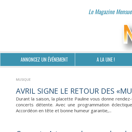
Le Magazine Mensuel
ANNONCEZ UN ÉVÉNEMENT
A LA UNE !
MUSIQUE
AVRIL SIGNE LE RETOUR DES «MU
Durant la saison, la placette Pauline vous donne rendez
concerts détente. Avec une programmation éclectique
Accordéon en tête et bonne humeur garantie,...