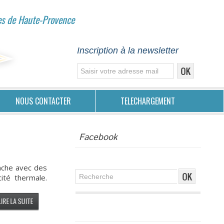
es de Haute-Provence
Inscription à la newsletter
NOUS CONTACTER
TELECHARGEMENT
Facebook
anche avec des
ité thermale.
Publicité