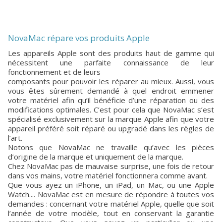
NovaMac répare vos produits Apple
Les appareils Apple sont des produits haut de gamme qui
nécessitent une parfaite connaissance de leur
fonctionnement et de leurs
composants pour pouvoir les réparer au mieux. Aussi, vous
vous êtes sûrement demandé à quel endroit emmener
votre matériel afin qu’il bénéficie d’une réparation ou des
modifications optimales. C’est pour cela que NovaMac s’est
spécialisé exclusivement sur la marque Apple afin que votre
appareil préféré soit réparé ou upgradé dans les règles de
l’art.
Notons que NovaMac ne travaille qu’avec les pièces
d’origine de la marque et uniquement de la marque.
Chez NovaMac pas de mauvaise surprise, une fois de retour
dans vos mains, votre matériel fonctionnera comme avant.
Que vous ayez un iPhone, un iPad, un Mac, ou une Apple
Watch.... NovaMac est en mesure de répondre à toutes vos
demandes : concernant votre matériel Apple, quelle que soit
l’année de votre modèle, tout en conservant la garantie