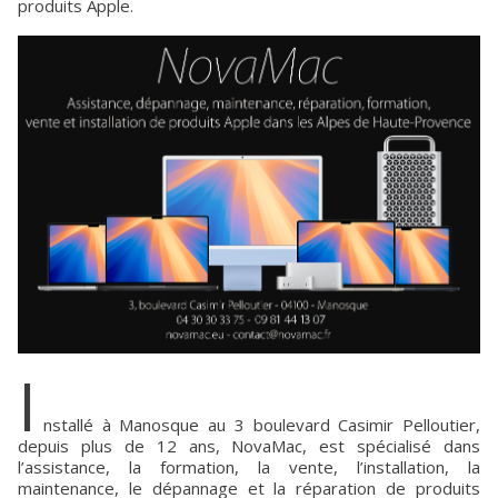
produits Apple.
I
nstallé à Manosque au 3 boulevard Casimir Pelloutier,
depuis plus de 12 ans, NovaMac, est spécialisé dans
l’assistance, la formation, la vente, l’installation, la
maintenance, le dépannage et la réparation de produits