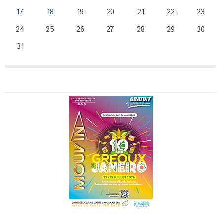
17
18
19
20
21
22
23
24
25
26
27
28
29
30
31
Publicité