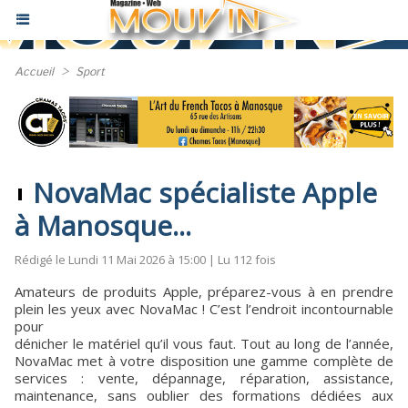
Accueil
>
Sport
NovaMac spécialiste Apple
à Manosque...
Rédigé le Lundi 11 Mai 2026 à 15:00 | Lu 112 fois
Amateurs de produits Apple, préparez-vous à en prendre
plein les yeux avec NovaMac ! C’est l’endroit incontournable
pour
dénicher le matériel qu’il vous faut. Tout au long de l’année,
NovaMac met à votre disposition une gamme complète de
services : vente, dépannage, réparation, assistance,
maintenance, sans oublier des formations dédiées aux