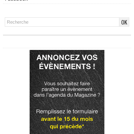
Publicité