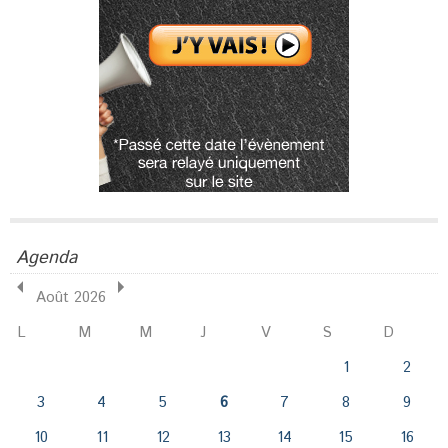
Agenda
Août 2026
L
M
M
J
V
S
D
1
2
3
4
5
6
7
8
9
10
11
12
13
14
15
16