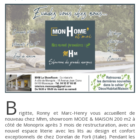
B
rigitte, Ronny et Marc-Henry vous accueillent de
nouveau chez Mhm, showroom MODE & MAISON 200 m2 à
côté de Monoprix après 3 mois de restructuration, avec un
nouvel espace literie avec les lits au design et confort
exceptionnels de chez Dorelan de Forli (Italie). Pendant les