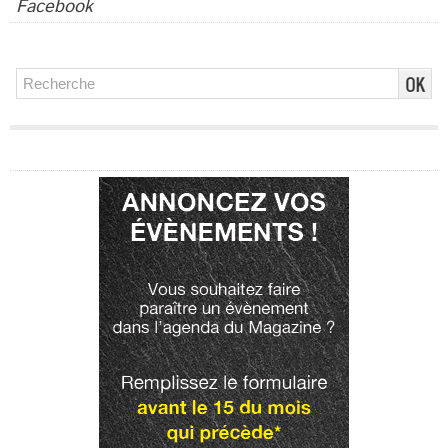
Facebook
Publicité