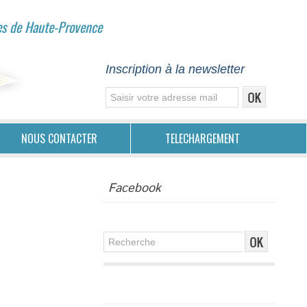
es de Haute-Provence
Inscription à la newsletter
NOUS CONTACTER
TELECHARGEMENT
Facebook
Publicité