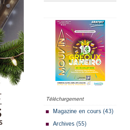
Publicité
Téléchargement
Magazine en cours
(43)
Archives
(55)