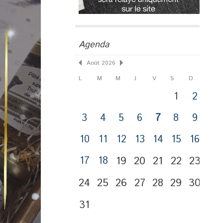
Agenda
Août 2026
L
M
M
J
V
S
D
1
2
3
4
5
6
7
8
9
10
11
12
13
14
15
16
17
18
19
20
21
22
23
24
25
26
27
28
29
30
31