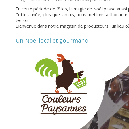
En cette période de fêtes, la magie de Noël passe aussi par
Cette année, plus que jamais, nous mettons à l’honneur le
terroir.
Bienvenue dans notre magasin de producteurs : un lieu où
Un Noël local et gourmand