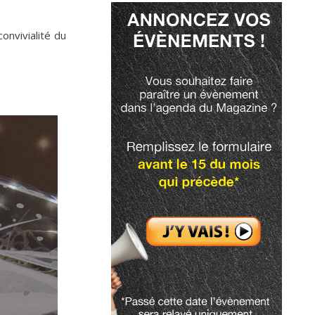
onvivialité du