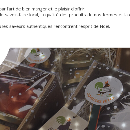
 l’art de bien manger et le plaisir d’offrir.
 savoir-faire local, la qualité des produits de nos fermes et la c
 les saveurs authentiques rencontrent l’esprit de Noël.