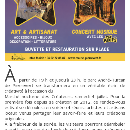
À
partir de 19 h et jusqu’à 23 h, le parc André-Turcan
de Pierrevert se transformera en un véritable écrin de
créativité à l’occasion du
Marché nocturne des Créateurs, samedi 4 juillet. Pour la
première fois depuis sa création en 2012, ce rendez-vous
estival se déroulera en soirée et réunira artistes et artisans
locaux venus partager leur savoir-faire et leurs créations
originales.
À la fraîcheur de la soirée, les visiteurs pourront déambuler
parmi la quinzaine de stands de créateurs, venus présenter