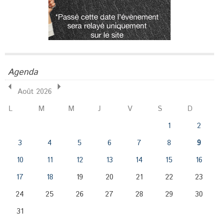
Agenda
Août 2026
L
M
M
J
V
S
D
1
2
3
4
5
6
7
8
9
10
11
12
13
14
15
16
17
18
19
20
21
22
23
24
25
26
27
28
29
30
31