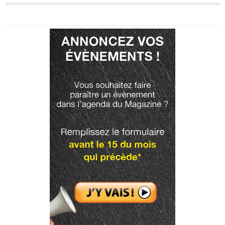
Publicité