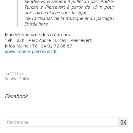
Rendez-vous samedi 4 juillet au parc André-
Turcan à Pierrevert à partir de 19 h pour
une soirée placée sous le signe
de l’artisanat, de la musique et du partage !
Entrée libre.
Marché Nocturne des créateurs
19h - 23h - Parc André Turcan - Pierrevert
Infos Mairie : Tél. 04 92 72 86 87
www. mairie-pierrevert.fr
Lu 111 fois
Sophie GUIOU
Facebook