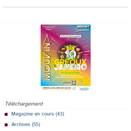
Publicité
Téléchargement
Magazine en cours
(43)
Archives
(55)