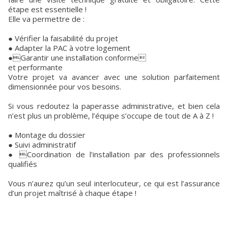
étape est essentielle !
Elle va permettre de :
● Vérifier la faisabilité du projet
● Adapter la PAC à votre logement
●Garantir une installation conforme
et performante
Votre projet va avancer avec une solution parfaitement
dimensionnée pour vos besoins.
Si vous redoutez la paperasse administrative, et bien cela
n’est plus un problème, l’équipe s’occupe de tout de A à Z !
● Montage du dossier
● Suivi administratif
● Coordination de l’installation par des professionnels
qualifiés
Vous n’aurez qu’un seul interlocuteur, ce qui est l’assurance
d’un projet maîtrisé à chaque étape !