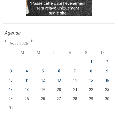
Agenda
Août 2026
L
M
M
J
V
S
D
1
2
3
4
5
6
7
8
9
10
11
12
13
14
15
16
17
18
19
20
21
22
23
24
25
26
27
28
29
30
31