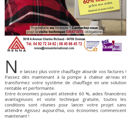
N
e laissez plus votre chauffage alourdir vos factures !
Passez dès maintenant à la pompe à chaleur air/eau et
transformez votre système de chauffage en une solution
rentable et performante.
Entre économies pouvant atteindre 60 %, aides financières
avantageuses et visite technique gratuite, toutes les
conditions sont réunies pour lancer votre projet sans
attendre Agissez aujourd’hui, vos économies commencent
maintenant !