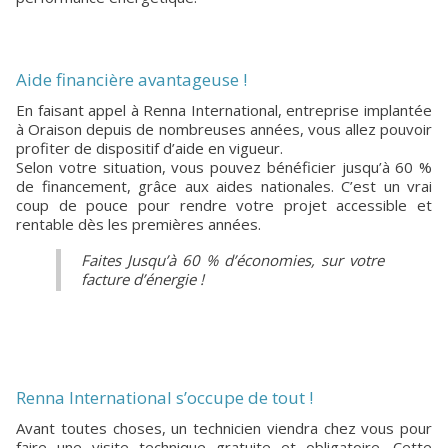
Aide financière avantageuse !
En faisant appel à Renna International, entreprise implantée
à Oraison depuis de nombreuses années, vous allez pouvoir
profiter de dispositif d’aide en vigueur.
Selon votre situation, vous pouvez bénéficier jusqu’à 60 %
de financement, grâce aux aides nationales. C’est un vrai
coup de pouce pour rendre votre projet accessible et
rentable dès les premières années.
Faites Jusqu’à 60 % d’économies, sur votre
facture d’énergie !
Renna International s’occupe de tout !
Avant toutes choses, un technicien viendra chez vous pour
faire une visite technique gratuite et obligatoire. Cette