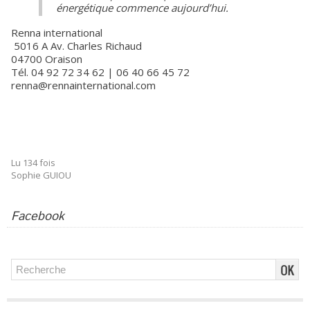
énergétique commence aujourd’hui.
Renna international
5016 A Av. Charles Richaud
04700 Oraison
Tél. 04 92 72 34 62 | 06 40 66 45 72
renna@rennainternational.com
Lu 134 fois
Sophie GUIOU
Facebook