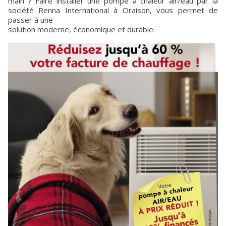
main ? Faire installer une pompe à chaleur air/eau par la
société Renna International à Oraison, vous permet de
passer à une
solution moderne, économique et durable.