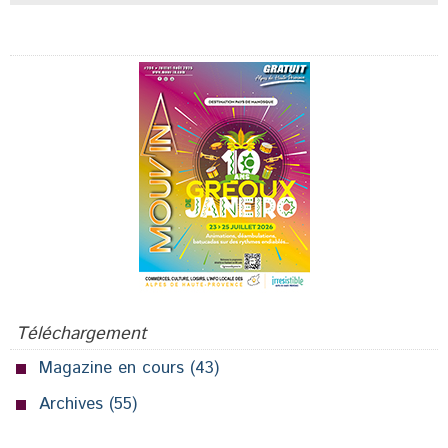
Publicité
Téléchargement
Magazine en cours
(43)
Archives
(55)