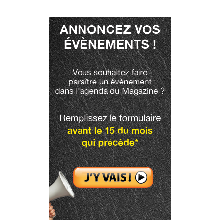
Publicité