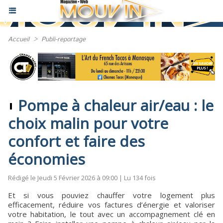
Accueil
>
Publi-reportage
Pompe à chaleur air/eau : le
choix malin pour votre
confort et faire des
économies
Rédigé le Jeudi 5 Février 2026 à 09:00 | Lu 134 fois
Et si vous pouviez chauffer votre logement plus
efficacement, réduire vos factures d’énergie et valoriser
votre habitation, le tout avec un accompagnement clé en