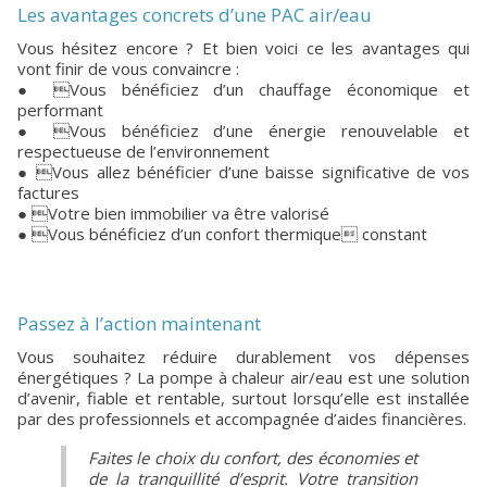
Les avantages concrets d’une PAC air/eau
Vous hésitez encore ? Et bien voici ce les avantages qui
vont finir de vous convaincre :
● Vous bénéficiez d’un chauffage économique et
performant
● Vous bénéficiez d’une énergie renouvelable et
respectueuse de l’environnement
● Vous allez bénéficier d’une baisse significative de vos
factures
● Votre bien immobilier va être valorisé
● Vous bénéficiez d’un confort thermique constant
Passez à l’action maintenant
Vous souhaitez réduire durablement vos dépenses
énergétiques ? La pompe à chaleur air/eau est une solution
d’avenir, fiable et rentable, surtout lorsqu’elle est installée
par des professionnels et accompagnée d’aides financières.
Faites le choix du confort, des économies et
de la tranquillité d’esprit. Votre transition