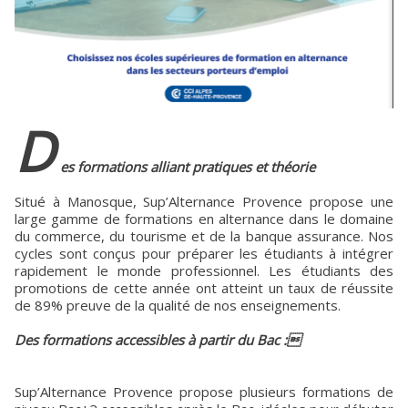
D
es formations alliant pratiques et théorie
Situé à Manosque, Sup’Alternance Provence propose une
large gamme de formations en alternance dans le domaine
du commerce, du tourisme et de la banque assurance. Nos
cycles sont conçus pour préparer les étudiants à intégrer
rapidement le monde professionnel. Les étudiants des
promotions de cette année ont atteint un taux de réussite
de 89% preuve de la qualité de nos enseignements.
Des formations accessibles à partir du Bac :
Sup’Alternance Provence propose plusieurs formations de