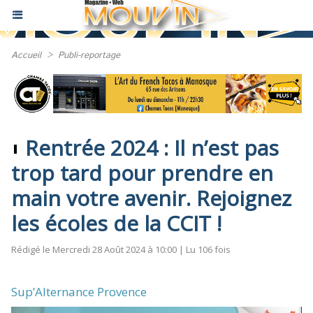
Accueil
>
Publi-reportage
Rentrée 2024 : Il n’est pas
trop tard pour prendre en
main votre avenir. Rejoignez
les écoles de la CCIT !
Rédigé le Mercredi 28 Août 2024 à 10:00 | Lu 106 fois
Sup’Alternance Provence