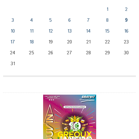
1
2
3
4
5
6
7
8
9
10
11
12
13
14
15
16
17
18
19
20
21
22
23
24
25
26
27
28
29
30
31
Publicité