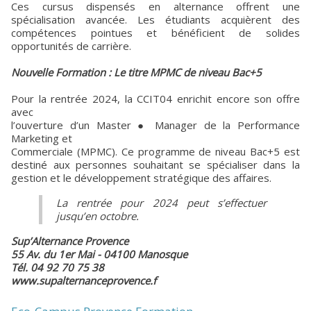
Ces cursus dispensés en alternance offrent une
spécialisation avancée. Les étudiants acquièrent des
compétences pointues et bénéficient de solides
opportunités de carrière.
Nouvelle Formation : Le titre MPMC de niveau Bac+5
Pour la rentrée 2024, la CCIT04 enrichit encore son offre
avec
l’ouverture d’un Master ● Manager de la Performance
Marketing et
Commerciale (MPMC). Ce programme de niveau Bac+5 est
destiné aux personnes souhaitant se spécialiser dans la
gestion et le développement stratégique des affaires.
La rentrée pour 2024 peut s’effectuer
jusqu’en octobre.
Sup’Alternance Provence
55 Av. du 1er Mai - 04100 Manosque
Tél. 04 92 70 75 38
www.supalternanceprovence.f