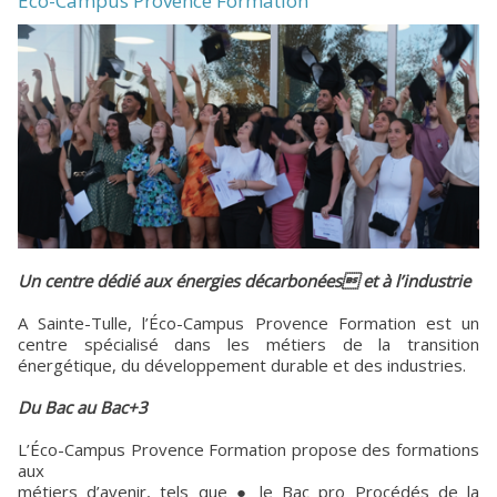
Eco-Campus Provence Formation
Un centre dédié aux énergies décarbonées et à l’industrie
A Sainte-Tulle, l’Éco-Campus Provence Formation est un
centre spécialisé dans les métiers de la transition
énergétique, du développement durable et des industries.
Du Bac au Bac+3
L’Éco-Campus Provence Formation propose des formations
aux
métiers d’avenir, tels que ● le Bac pro Procédés de la