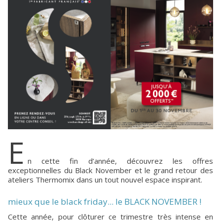
E
n cette fin d’année, découvrez les offres
exceptionnelles du Black November et le grand retour des
ateliers Thermomix dans un tout nouvel espace inspirant.
mieux que le black friday... le BLACK NOVEMBER !
Cette année, pour clôturer ce trimestre très intense en