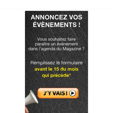
Publicité