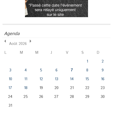
Agenda
Août 2026
L
M
M
J
V
S
D
1
2
3
4
5
6
7
8
9
10
11
12
13
14
15
16
17
18
19
20
21
22
23
24
25
26
27
28
29
30
31