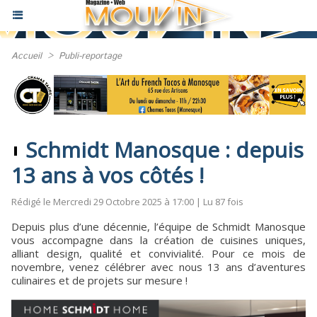
Accueil
>
Publi-reportage
Schmidt Manosque : depuis
13 ans à vos côtés !
Rédigé le Mercredi 29 Octobre 2025 à 17:00 | Lu 87 fois
Depuis plus d’une décennie, l’équipe de Schmidt Manosque
vous accompagne dans la création de cuisines uniques,
alliant design, qualité et convivialité. Pour ce mois de
novembre, venez célébrer avec nous 13 ans d’aventures
culinaires et de projets sur mesure !