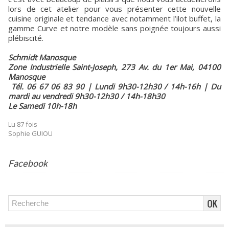
lors de cet atelier pour vous présenter cette nouvelle
cuisine originale et tendance avec notamment l’ilot buffet, la
gamme Curve et notre modèle sans poignée toujours aussi
plébiscité.
Schmidt Manosque
Zone Industrielle Saint-Joseph, 273 Av. du 1er Mai, 04100
Manosque
Tél. 06 67 06 83 90 | Lundi 9h30-12h30 / 14h-16h | Du
mardi au vendredi 9h30-12h30 / 14h-18h30
Le Samedi 10h-18h
Lu 87 fois
Sophie GUIOU
Facebook