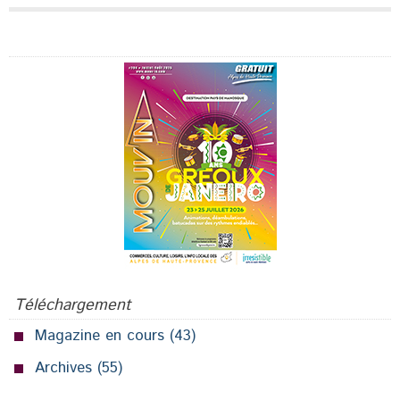
Publicité
Téléchargement
Magazine en cours
(43)
Archives
(55)