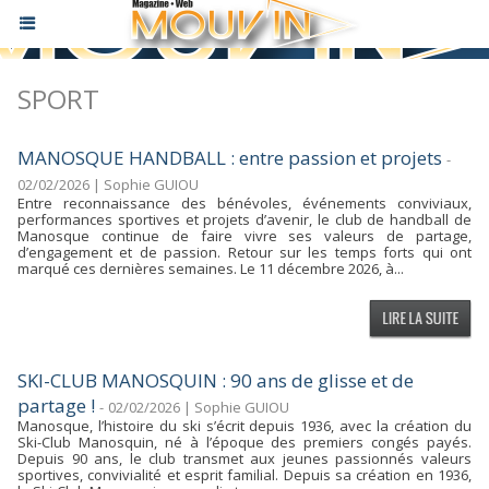
SPORT
MANOSQUE HANDBALL : entre passion et projets
-
02/02/2026 | Sophie GUIOU
Entre reconnaissance des bénévoles, événements conviviaux,
performances sportives et projets d’avenir, le club de handball de
Manosque continue de faire vivre ses valeurs de partage,
d’engagement et de passion. Retour sur les temps forts qui ont
marqué ces dernières semaines. Le 11 décembre 2026, à...
SKI-CLUB MANOSQUIN : 90 ans de glisse et de
partage !
-
02/02/2026 | Sophie GUIOU
Manosque, l’histoire du ski s’écrit depuis 1936, avec la création du
Ski-Club Manosquin, né à l’époque des premiers congés payés.
Depuis 90 ans, le club transmet aux jeunes passionnés valeurs
sportives, convivialité et esprit familial. Depuis sa création en 1936,