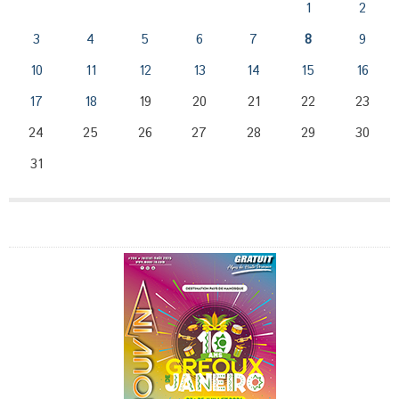
1
2
3
4
5
6
7
8
9
10
11
12
13
14
15
16
17
18
19
20
21
22
23
24
25
26
27
28
29
30
31
Publicité