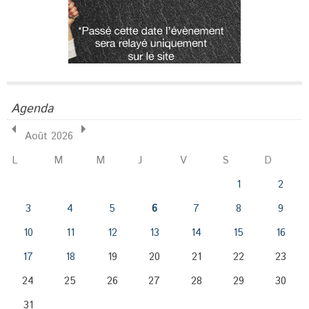
Agenda
Août 2026
L
M
M
J
V
S
D
1
2
3
4
5
6
7
8
9
10
11
12
13
14
15
16
17
18
19
20
21
22
23
24
25
26
27
28
29
30
31