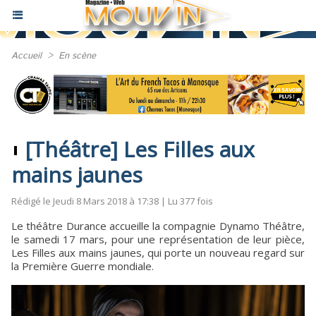
Accueil
>
En scène
[Théâtre] Les Filles aux
mains jaunes
Rédigé le Jeudi 8 Mars 2018 à 17:38 | Lu 377 fois
Le théâtre Durance accueille la compagnie Dynamo Théâtre,
le samedi 17 mars, pour une représentation de leur pièce,
Les Filles aux mains jaunes, qui porte un nouveau regard sur
la Première Guerre mondiale.