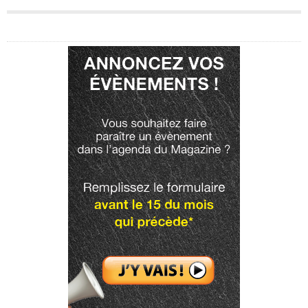
Publicité