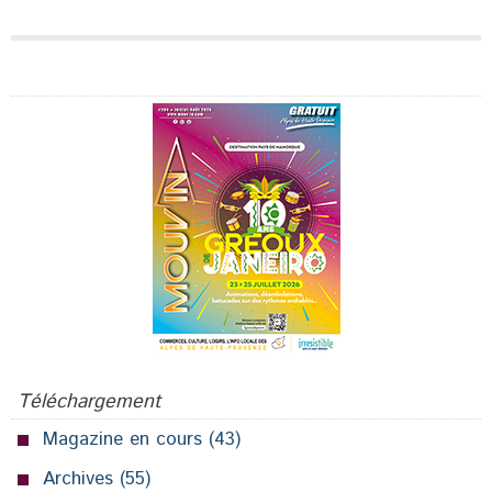
Publicité
Téléchargement
Magazine en cours
(43)
Archives
(55)