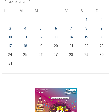
Août 2026
L
M
M
J
V
S
D
1
2
3
4
5
6
7
8
9
10
11
12
13
14
15
16
17
18
19
20
21
22
23
24
25
26
27
28
29
30
31
Publicité