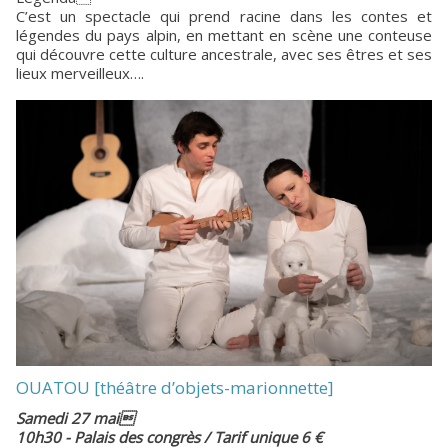
C’est un spectacle qui prend racine dans les contes et
légendes du pays alpin, en mettant en scène une conteuse
qui découvre cette culture ancestrale, avec ses êtres et ses
lieux merveilleux….
OUATOU [théâtre d’objets-marionnette]
Samedi 27 mai
10h30 - Palais des congrès / Tarif unique 6 €