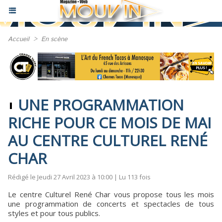
Accueil
>
En scène
UNE PROGRAMMATION
RICHE POUR CE MOIS DE MAI
AU CENTRE CULTUREL RENÉ
CHAR
Rédigé le Jeudi 27 Avril 2023 à 10:00 | Lu 113 fois
Le centre Culturel René Char vous propose tous les mois
une programmation de concerts et spectacles de tous
styles et pour tous publics.