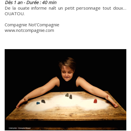
Dès 1 an - Durée : 40 min
De la ouate informe naît un petit personnage tout doux…
OUATOU.
Compagnie Not’Compagnie
www.notcompagnie.com