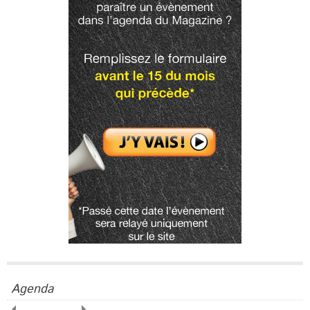
Agenda