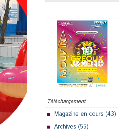
Publicité
Téléchargement
Magazine en cours
(43)
Archives
(55)