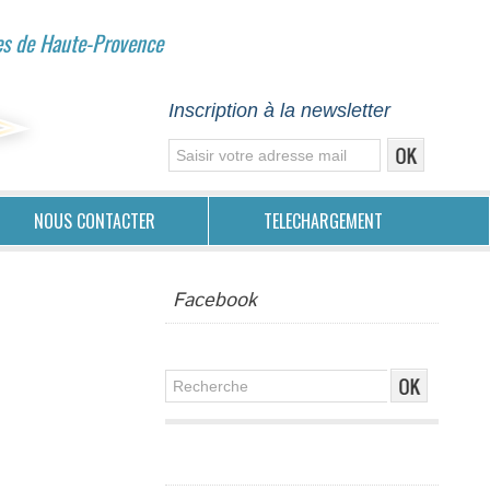
es de Haute-Provence
Inscription à la newsletter
NOUS CONTACTER
TELECHARGEMENT
Facebook
Publicité