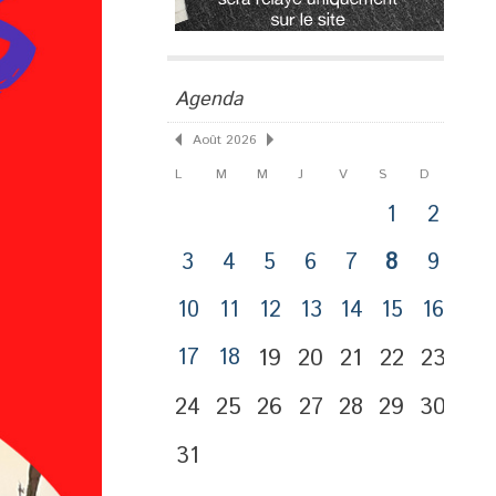
Agenda
Août 2026
L
M
M
J
V
S
D
1
2
3
4
5
6
7
8
9
10
11
12
13
14
15
16
17
18
19
20
21
22
23
24
25
26
27
28
29
30
31