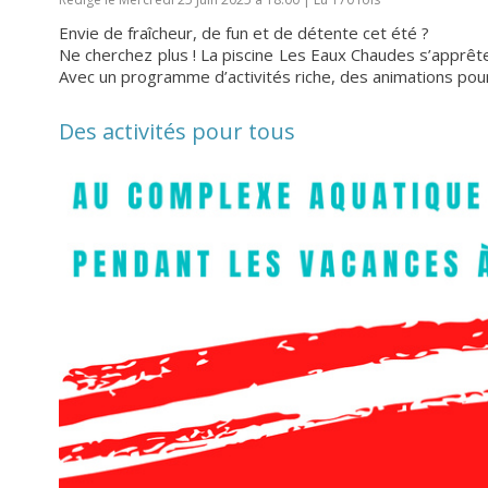
Envie de fraîcheur, de fun et de détente cet été ?
Ne cherchez plus ! La piscine Les Eaux Chaudes s’apprête
Avec un programme d’activités riche, des animations pour
Des activités pour tous