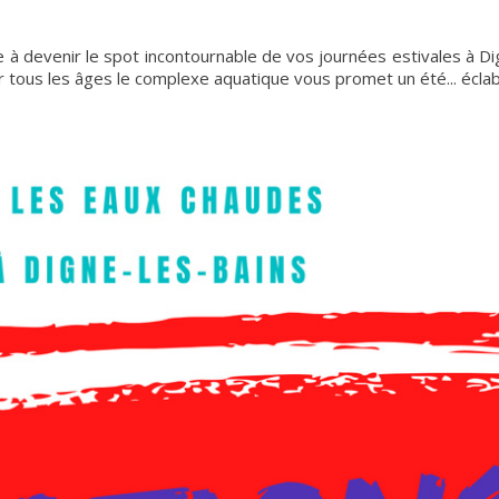
 à devenir le spot incontournable de vos journées estivales à Di
 tous les âges le complexe aquatique vous promet un été... écla