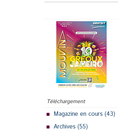
Publicité
Téléchargement
Magazine en cours
(43)
Archives
(55)