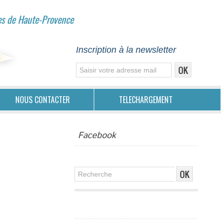
es de Haute-Provence
Inscription à la newsletter
NOUS CONTACTER
TELECHARGEMENT
Facebook
Publicité