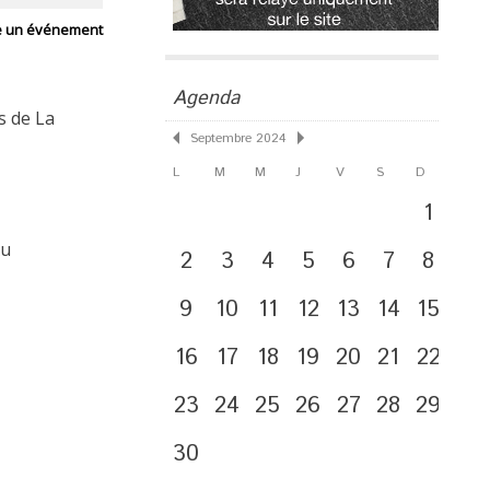
e un événement
Agenda
s de La
Septembre 2024
L
M
M
J
V
S
D
1
Au
2
3
4
5
6
7
8
9
10
11
12
13
14
15
16
17
18
19
20
21
22
23
24
25
26
27
28
29
30