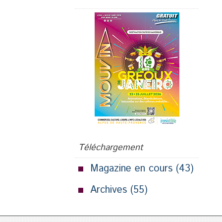
Téléchargement
Magazine en cours
(43)
Archives
(55)