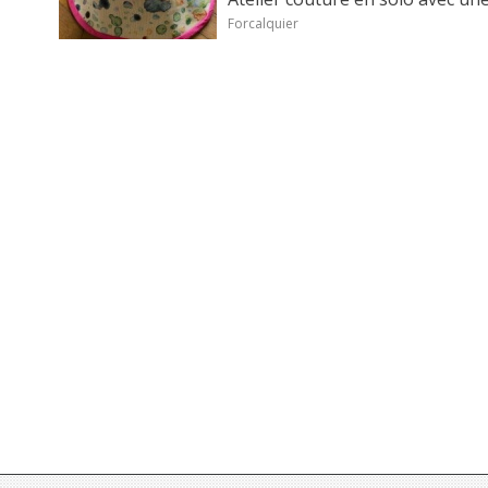
Forcalquier