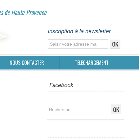
es de Haute-Provence
Inscription à la newsletter
NOUS CONTACTER
TELECHARGEMENT
Facebook
Publicité