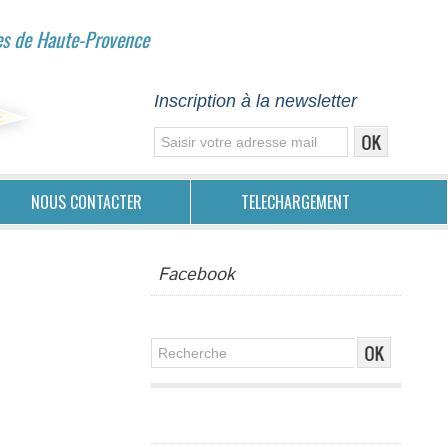
es de Haute-Provence
Inscription à la newsletter
NOUS CONTACTER
TELECHARGEMENT
Facebook
Publicité