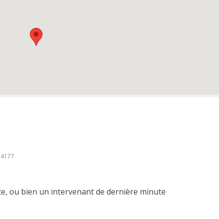
4177
e, ou bien un intervenant de dernière minute