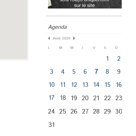
Agenda
Août 2026
L
M
M
J
V
S
D
1
2
3
4
5
6
7
8
9
10
11
12
13
14
15
16
17
18
19
20
21
22
23
24
25
26
27
28
29
30
31