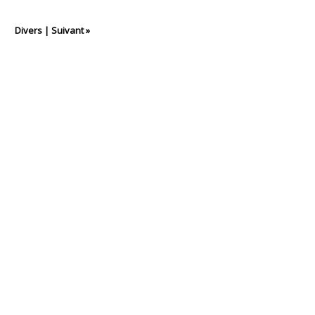
Divers
|
Suivant »