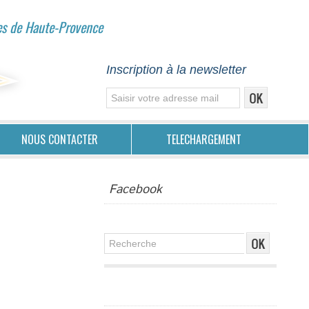
es de Haute-Provence
Inscription à la newsletter
NOUS CONTACTER
TELECHARGEMENT
Facebook
Publicité