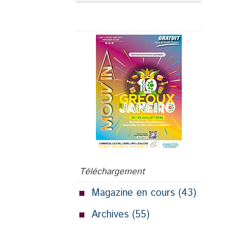
Publicité
Téléchargement
Magazine en cours
(43)
Archives
(55)