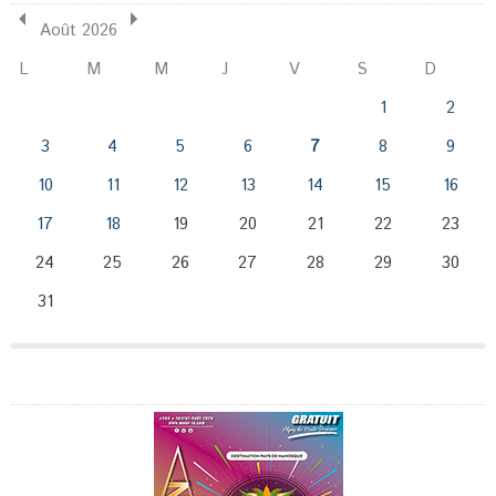
Août 2026
L
M
M
J
V
S
D
1
2
3
4
5
6
7
8
9
10
11
12
13
14
15
16
17
18
19
20
21
22
23
24
25
26
27
28
29
30
31
Publicité