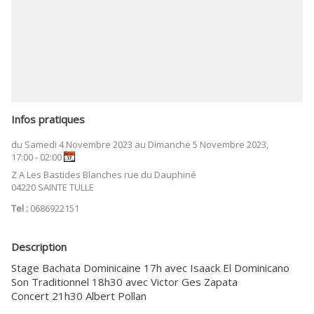
Infos pratiques
du Samedi 4 Novembre 2023 au Dimanche 5 Novembre 2023,
17:00 - 02:00
Z A Les Bastides Blanches rue du Dauphiné
04220 SAINTE TULLE
Tel :
0686922151
Description
Stage Bachata Dominicaine 17h avec Isaack El Dominicano
Son Traditionnel 18h30 avec Victor Ges Zapata
Concert 21h30 Albert Pollan