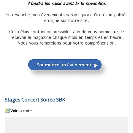
il faudra les saisir avant le 15 novembre.
En revanche, vos événements seront quoi qu’il en soit publiés
en ligne sur notre site.
Ces délais sont incompressibles afin de vous permettre de
recevoir le magazine chaque mois en temps et en heure.
Nous vous remercions pour votre compréhension.
Stages Concert Soirée SBK
Voir la carte