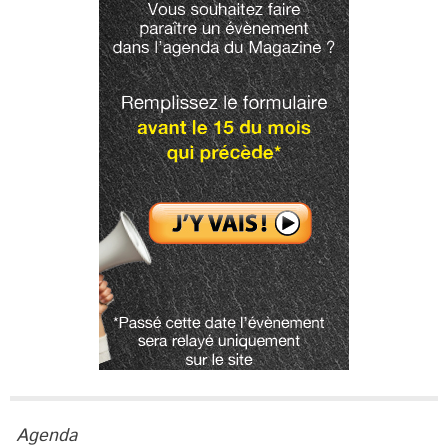
Agenda