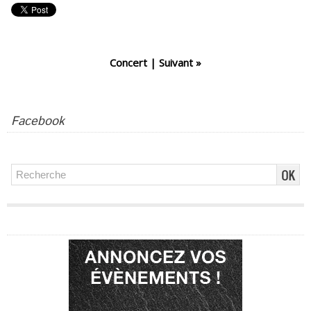
Concert
|
Suivant »
Facebook
Publicité