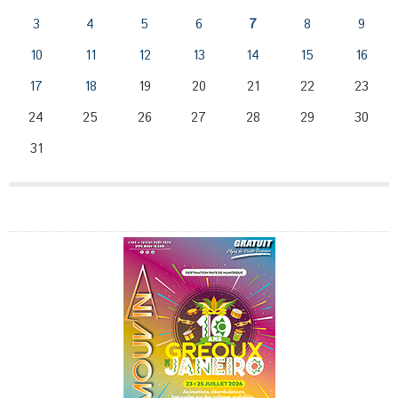
3
4
5
6
7
8
9
10
11
12
13
14
15
16
17
18
19
20
21
22
23
24
25
26
27
28
29
30
31
Publicité