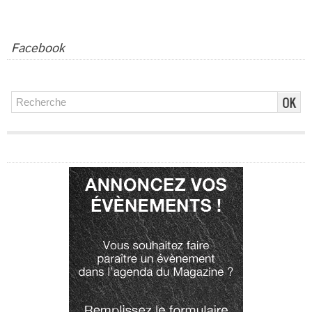
Facebook
Publicité