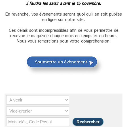
il faudra les saisir avant le 15 novembre.
En revanche, vos événements seront quoi qu’il en soit publiés
en ligne sur notre site.
Ces délais sont incompressibles afin de vous permettre de
recevoir le magazine chaque mois en temps et en heure.
Nous vous remercions pour votre compréhension.