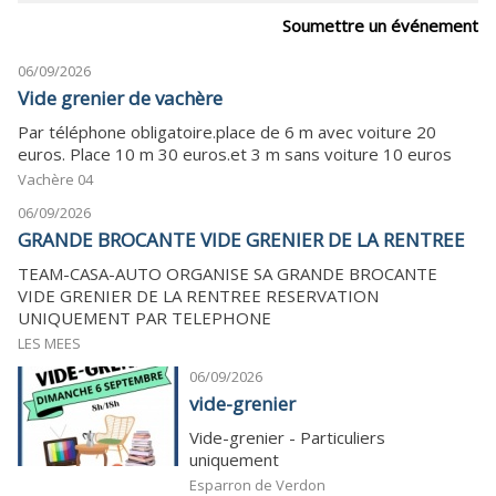
Soumettre un événement
06/09/2026
Vide grenier de vachère
Par téléphone obligatoire.place de 6 m avec voiture 20
euros. Place 10 m 30 euros.et 3 m sans voiture 10 euros
Vachère 04
06/09/2026
GRANDE BROCANTE VIDE GRENIER DE LA RENTREE
TEAM-CASA-AUTO ORGANISE SA GRANDE BROCANTE
VIDE GRENIER DE LA RENTREE RESERVATION
UNIQUEMENT PAR TELEPHONE
LES MEES
06/09/2026
vide-grenier
Vide-grenier - Particuliers
uniquement
Esparron de Verdon