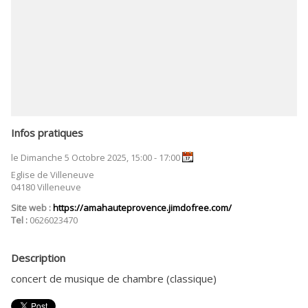
Infos pratiques
le Dimanche 5 Octobre 2025, 15:00 - 17:00
Eglise de Villeneuve
04180 Villeneuve
Site web :
https://amahauteprovence.jimdofree.com/
Tel :
0626023470
Description
concert de musique de chambre (classique)