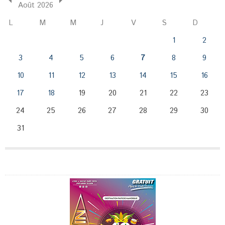
Août 2026
L
M
M
J
V
S
D
1
2
3
4
5
6
7
8
9
10
11
12
13
14
15
16
17
18
19
20
21
22
23
24
25
26
27
28
29
30
31
Publicité