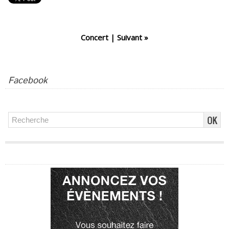
Concert
|
Suivant »
Facebook
Publicité