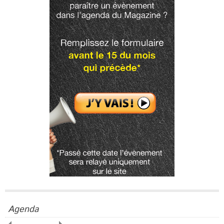
Agenda