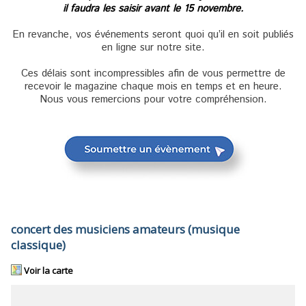
il faudra les saisir avant le 15 novembre.
En revanche, vos événements seront quoi qu’il en soit publiés
en ligne sur notre site.
Ces délais sont incompressibles afin de vous permettre de
recevoir le magazine chaque mois en temps et en heure.
Nous vous remercions pour votre compréhension.
concert des musiciens amateurs (musique
classique)
Voir la carte