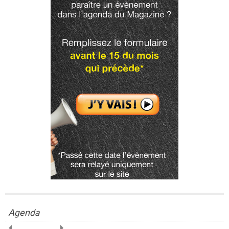
Agenda