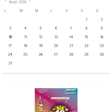
Août 2026
L
M
M
J
V
S
D
1
2
3
4
5
6
7
8
9
10
11
12
13
14
15
16
17
18
19
20
21
22
23
24
25
26
27
28
29
30
31
Publicité