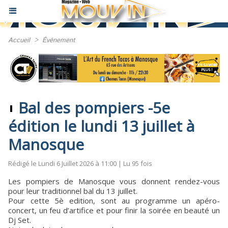
Accueil
>
Événement
Bal des pompiers -5e
édition le lundi 13 juillet à
Manosque
Rédigé le Lundi 6 Juillet 2026 à 11:00 | Lu 95 fois
Les pompiers de Manosque vous donnent rendez-vous
pour leur traditionnel bal du 13 juillet.
Pour cette 5è edition, sont au programme un apéro-
concert, un feu d’artifice et pour finir la soirée en beauté un
Dj Set.