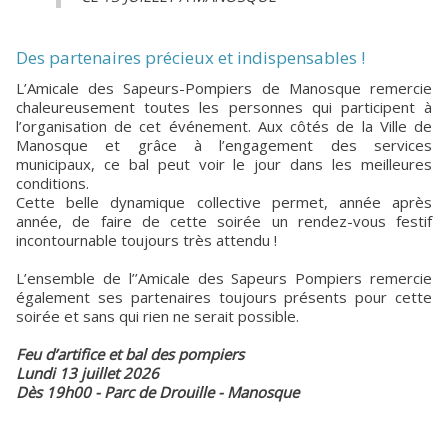
Des partenaires précieux et indispensables !
L’Amicale des Sapeurs-Pompiers de Manosque remercie
chaleureusement toutes les personnes qui participent à
l’organisation de cet événement. Aux côtés de la Ville de
Manosque et grâce à l’engagement des services
municipaux, ce bal peut voir le jour dans les meilleures
conditions.
Cette belle dynamique collective permet, année après
année, de faire de cette soirée un rendez-vous festif
incontournable toujours très attendu !
L’ensemble de l’’Amicale des Sapeurs Pompiers remercie
également ses partenaires toujours présents pour cette
soirée et sans qui rien ne serait possible.
Feu d’artifice et bal des pompiers
Lundi 13 juillet 2026
Dès 19h00 - Parc de Drouille - Manosque