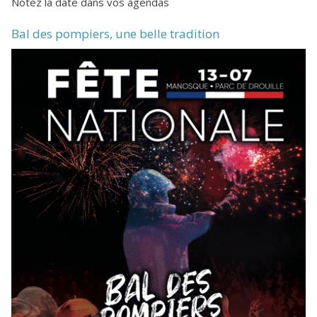
Notez la date dans vos agendas
Bal des pompiers, une belle tradition