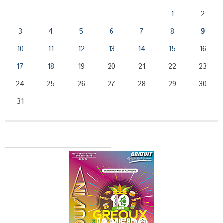
1
2
3
4
5
6
7
8
9
10
11
12
13
14
15
16
17
18
19
20
21
22
23
24
25
26
27
28
29
30
31
Publicité