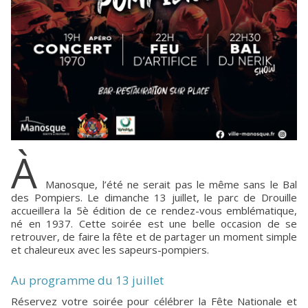
À
Manosque, l’été ne serait pas le même sans le Bal
des Pompiers. Le dimanche 13 juillet, le parc de Drouille
accueillera la 5è édition de ce rendez-vous emblématique,
né en 1937. Cette soirée est une belle occasion de se
retrouver, de faire la fête et de partager un moment simple
et chaleureux avec les sapeurs-pompiers.
Au programme du 13 juillet
Réservez votre soirée pour célébrer la Fête Nationale et