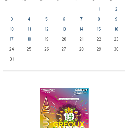
1
2
3
4
5
6
7
8
9
10
11
12
13
14
15
16
17
18
19
20
21
22
23
24
25
26
27
28
29
30
31
Publicité