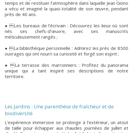
temps et de restituer l’atmosphère dans laquelle Jean Giono
a vécu et imaginé la quasi-totalité de son œuvre, pendant
près de 40 ans.
● Les bureaux de l’écrivain : Découvrez les lieux où sont
nés ses chefs-d’œuvre, avec ses manuscrits
méticuleusement rangés ;
● La bibliothèque personnelle : Admirez les près de 8500
ouvrages qui ont nourri sa curiosité et forgé son esprit ;
● La terrasse des marronniers : Profitez du panorama
unique qui a tant inspiré ses descriptions de notre
territoire.
Les Jardins : Une parenthèse de fraîcheur et de
biodiversité
L’expérience immersive se prolonge à l’extérieur, un atout
de taille pour échapper aux chaudes journées de juillet et