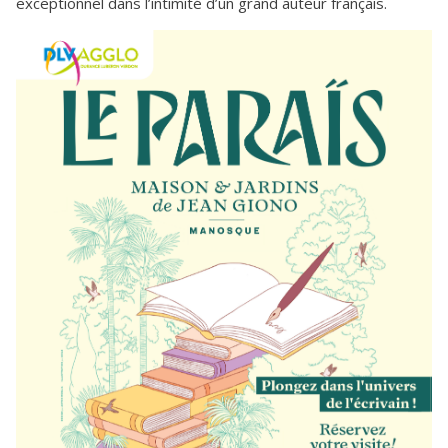
exceptionnel dans l’intimité d’un grand auteur français.