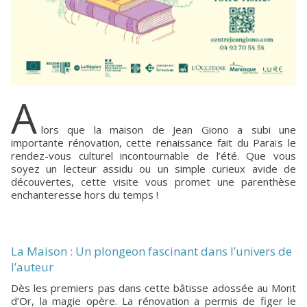
A
lors que la maison de Jean Giono a subi une
importante rénovation, cette renaissance fait du Paraïs le
rendez-vous culturel incontournable de l’été. Que vous
soyez un lecteur assidu ou un simple curieux avide de
découvertes, cette visite vous promet une parenthèse
enchanteresse hors du temps !
La Maison : Un plongeon fascinant dans l’univers de
l’auteur
Dès les premiers pas dans cette bâtisse adossée au Mont
d’Or, la magie opère. La rénovation a permis de figer le