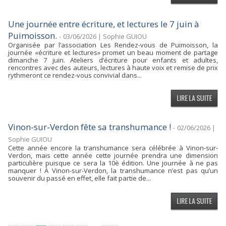
Une journée entre écriture, et lectures le 7 juin à
Puimoisson.
-
03/06/2026 | Sophie GUIOU
Organisée par l’association Les Rendez-vous de Puimoisson, la
journée «écriture et lectures» promet un beau moment de partage
dimanche 7 juin. Ateliers d’écriture pour enfants et adultes,
rencontres avec des auteurs, lectures à haute voix et remise de prix
rythmeront ce rendez-vous convivial dans...
Vinon-sur-Verdon fête sa transhumance !
-
02/06/2026 |
Sophie GUIOU
Cette année encore la transhumance sera célébrée à Vinon-sur-
Verdon, mais cette année cette journée prendra une dimension
particulière puisque ce sera la 10è édition. Une journée à ne pas
manquer ! À Vinon-sur-Verdon, la transhumance n’est pas qu’un
souvenir du passé en effet, elle fait partie de...