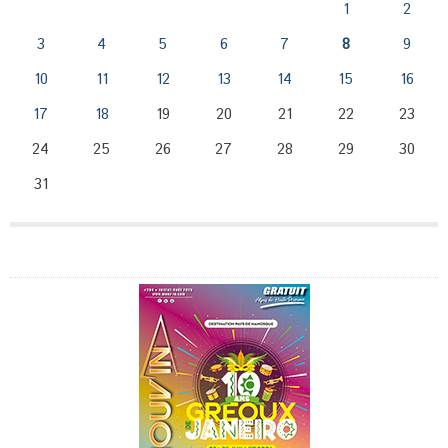
1
2
3
4
5
6
7
8
9
10
11
12
13
14
15
16
17
18
19
20
21
22
23
24
25
26
27
28
29
30
31
Publicité