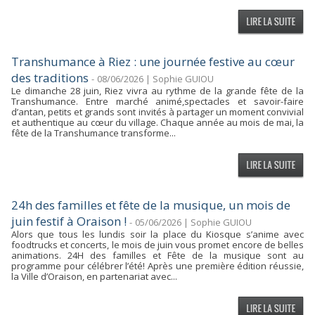
Transhumance à Riez : une journée festive au cœur
des traditions
-
08/06/2026 | Sophie GUIOU
Le dimanche 28 juin, Riez vivra au rythme de la grande fête de la
Transhumance. Entre marché animé,spectacles et savoir-faire
d’antan, petits et grands sont invités à partager un moment convivial
et authentique au cœur du village. Chaque année au mois de mai, la
fête de la Transhumance transforme...
24h des familles et fête de la musique, un mois de
juin festif à Oraison !
-
05/06/2026 | Sophie GUIOU
Alors que tous les lundis soir la place du Kiosque s’anime avec
foodtrucks et concerts, le mois de juin vous promet encore de belles
animations. 24H des familles et Fête de la musique sont au
programme pour célébrer l’été! Après une première édition réussie,
la Ville d’Oraison, en partenariat avec...