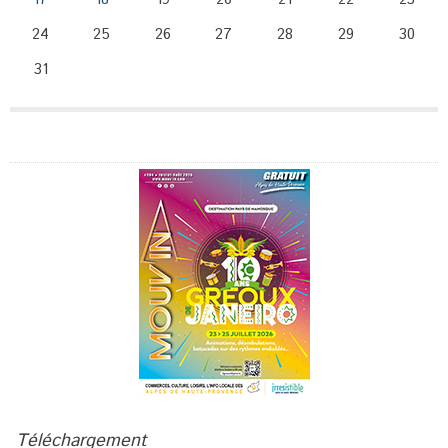
24
25
26
27
28
29
30
31
Publicité
Téléchargement