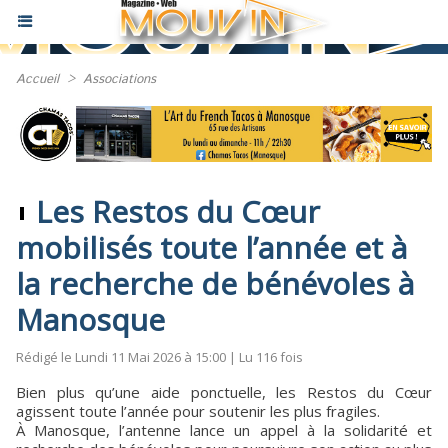
Accueil
>
Associations
Les Restos du Cœur
mobilisés toute l’année et à
la recherche de bénévoles à
Manosque
Rédigé le Lundi 11 Mai 2026 à 15:00 | Lu 116 fois
Bien plus qu’une aide ponctuelle, les Restos du Cœur
agissent toute l’année pour soutenir les plus fragiles.
À Manosque, l’antenne lance un appel à la solidarité et