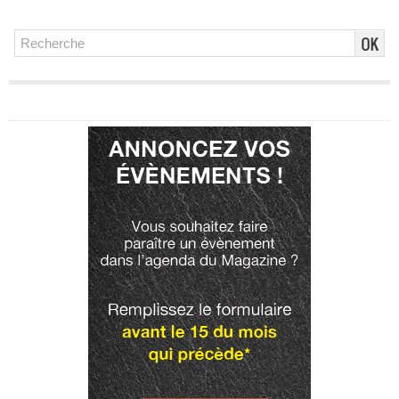
Publicité