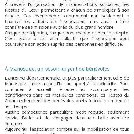
À travers l’organisation de manifestations solidaires, les
Restos du Cœur permettent à chacun de s’impliquer à son
échelle. Ces événements contribuent non seulement à
financer les actions de l’association, mais aussi à faire
connaître ses missions auprès du plus grand nombre.
Chaque participation, chaque don, chaque présence compte.
C’est grâce à cet élan collectif que l’association peut
poursuivre son action auprès des personnes en difficulté.
À Manosque, un besoin urgent de bénévoles
L’antenne départementale, et plus particulièrement celle de
Manosque, lance aujourd’hui un appel à la solidarité. Pour
continuer à accueillir, écouter et accompagner les
bénéficiaires dans les meilleures conditions, les Restos du
Cœur recherchent des bénévoles prêts à donner un peu de
leur temps.
Aucune compétence particulière n’est requise, seulement
l’envie d’aider et de s’engager dans une belle aventure
humaine.
Aujourd’hui, l’association compte sur la mobilisation de tous