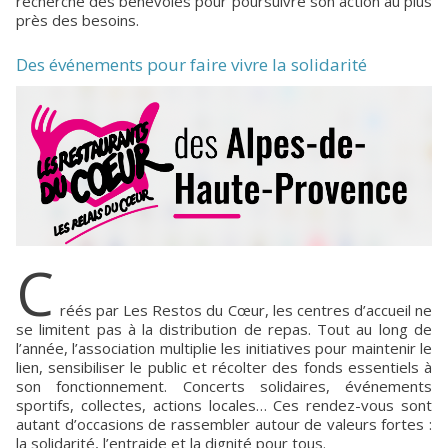
recherche des bénévoles pour poursuivre son action au plus
près des besoins.
Des événements pour faire vivre la solidarité
C
réés par Les Restos du Cœur, les centres d’accueil ne
se limitent pas à la distribution de repas. Tout au long de
l’année, l’association multiplie les initiatives pour maintenir le
lien, sensibiliser le public et récolter des fonds essentiels à
son fonctionnement. Concerts solidaires, événements
sportifs, collectes, actions locales… Ces rendez-vous sont
autant d’occasions de rassembler autour de valeurs fortes :
la solidarité, l’entraide et la dignité pour tous.