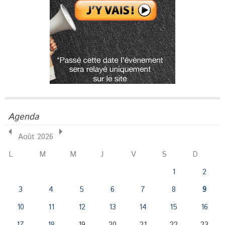
Agenda
Août 2026
L
M
M
J
V
S
D
1
2
3
4
5
6
7
8
9
10
11
12
13
14
15
16
17
18
19
20
21
22
23