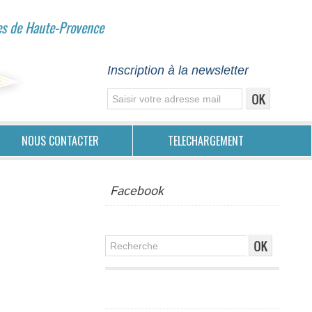
es de Haute-Provence
Inscription à la newsletter
NOUS CONTACTER
TELECHARGEMENT
Facebook
Publicité