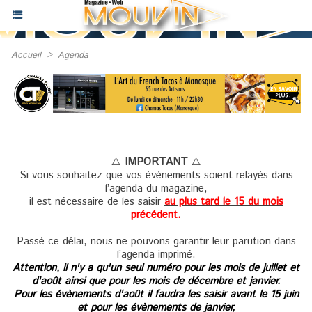
Accueil
>
Agenda
⚠️
IMPORTANT
⚠️
Si vous souhaitez que vos événements soient relayés dans
l’agenda du magazine,
il est nécessaire de les saisir
au plus tard le 15 du mois
précédent.
Passé ce délai, nous ne pouvons garantir leur parution dans
l’agenda imprimé.
Attention, il n'y a qu'un seul numéro pour les mois de juillet et
d'août ainsi que pour les mois de décembre et janvier.
Pour les évènements d'août il faudra les saisir avant le 15 juin
et pour les évènements de janvier,