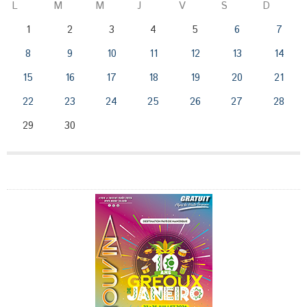
L
M
M
J
V
S
D
1
2
3
4
5
6
7
8
9
10
11
12
13
14
15
16
17
18
19
20
21
22
23
24
25
26
27
28
29
30
Publicité