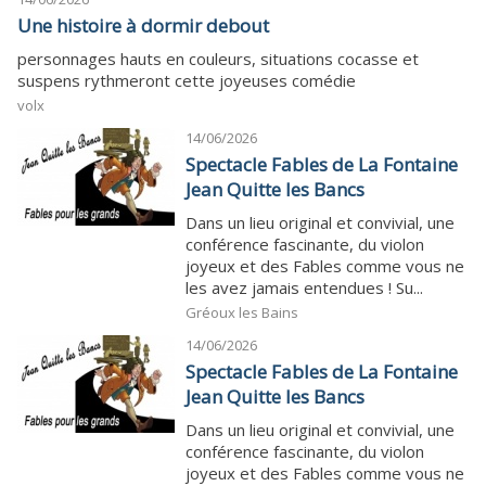
Une histoire à dormir debout
personnages hauts en couleurs, situations cocasse et
suspens rythmeront cette joyeuses comédie
volx
14/06/2026
Spectacle Fables de La Fontaine
Jean Quitte les Bancs
Dans un lieu original et convivial, une
conférence fascinante, du violon
joyeux et des Fables comme vous ne
les avez jamais entendues ! Su...
Gréoux les Bains
14/06/2026
Spectacle Fables de La Fontaine
Jean Quitte les Bancs
Dans un lieu original et convivial, une
conférence fascinante, du violon
joyeux et des Fables comme vous ne