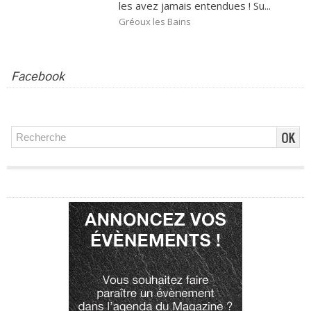
les avez jamais entendues ! Su...
Gréoux les Bains
Facebook
Publicité