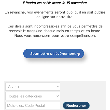
il faudra les saisir avant le 15 novembre.
En revanche, vos événements seront quoi qu’il en soit publiés
en ligne sur notre site.
Ces délais sont incompressibles afin de vous permettre de
recevoir le magazine chaque mois en temps et en heure.
Nous vous remercions pour votre compréhension.