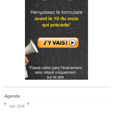
Agenda
Juin 2026