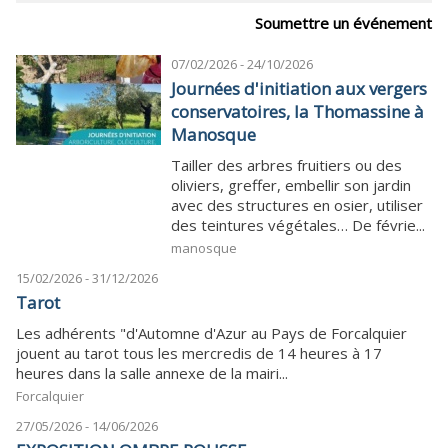
Soumettre un événement
07/02/2026 - 24/10/2026
Journées d'initiation aux vergers
conservatoires, la Thomassine à
Manosque
Tailler des arbres fruitiers ou des
oliviers, greffer, embellir son jardin
avec des structures en osier, utiliser
des teintures végétales… De févrie...
manosque
15/02/2026 - 31/12/2026
Tarot
Les adhérents "d'Automne d'Azur au Pays de Forcalquier
jouent au tarot tous les mercredis de 14 heures à 17
heures dans la salle annexe de la mairi...
Forcalquier
27/05/2026 - 14/06/2026