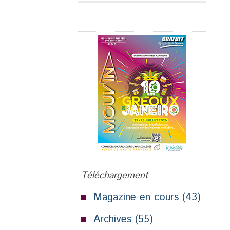
Publicité
Téléchargement
Magazine en cours
(43)
Archives
(55)