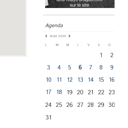
Agenda
Août 2026
L
M
M
J
V
S
D
1
2
3
4
5
6
7
8
9
10
11
12
13
14
15
16
17
18
19
20
21
22
23
24
25
26
27
28
29
30
31