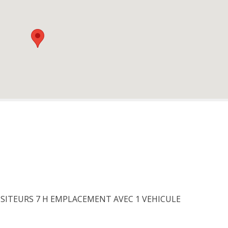
VISITEURS 7 H EMPLACEMENT AVEC 1 VEHICULE