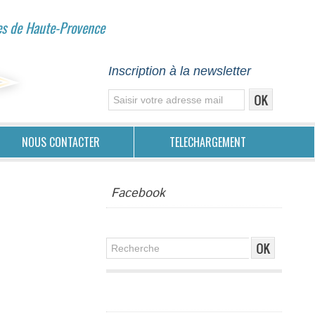
es de Haute-Provence
Inscription à la newsletter
NOUS CONTACTER
TELECHARGEMENT
Facebook
Publicité