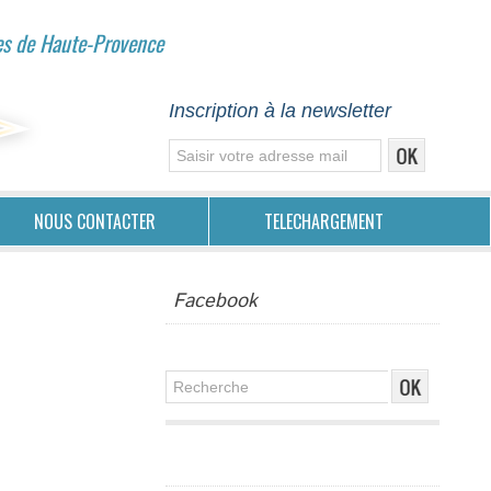
es de Haute-Provence
Inscription à la newsletter
NOUS CONTACTER
TELECHARGEMENT
Facebook
Publicité