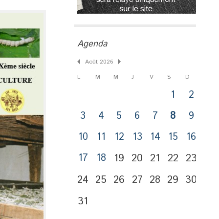
Agenda
Août 2026
L
M
M
J
V
S
D
1
2
3
4
5
6
7
8
9
10
11
12
13
14
15
16
17
18
19
20
21
22
23
24
25
26
27
28
29
30
31