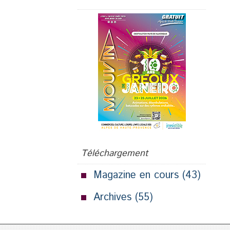
Téléchargement
Magazine en cours
(43)
Archives
(55)