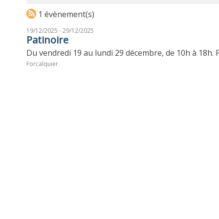
1 évènement(s)
19/12/2025 - 29/12/2025
Patinoire
Du vendredi 19 au lundi 29 décembre, de 10h à 18h. F
Forcalquier