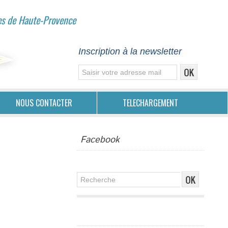
es de Haute-Provence
Inscription à la newsletter
NOUS CONTACTER
TELECHARGEMENT
Facebook
Publicité