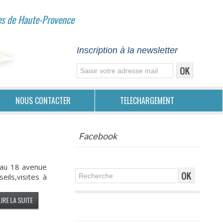
es de Haute-Provence
Inscription à la newsletter
NOUS CONTACTER
TELECHARGEMENT
Facebook
é au 18 avenue
ils,visites à
Publicité