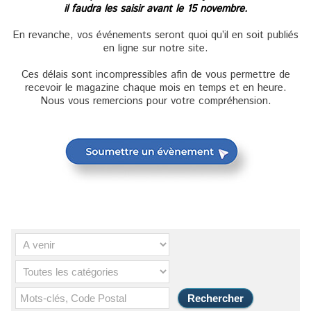
il faudra les saisir avant le 15 novembre.
En revanche, vos événements seront quoi qu’il en soit publiés
en ligne sur notre site.
Ces délais sont incompressibles afin de vous permettre de
recevoir le magazine chaque mois en temps et en heure.
Nous vous remercions pour votre compréhension.