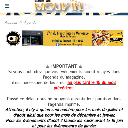
Accueil
>
Agenda
⚠️
IMPORTANT
⚠️
Si vous souhaitez que vos événements soient relayés dans
l’agenda du magazine,
il est nécessaire de les saisir
au plus tard le 15 du mois
précédent.
Passé ce délai, nous ne pouvons garantir leur parution dans
l’agenda imprimé.
Attention, il n'y a qu'un seul numéro pour les mois de juillet et
d'août ainsi que pour les mois de décembre et janvier.
Pour les évènements d'août il faudra les saisir avant le 15 juin
et pour les évènements de janvier,