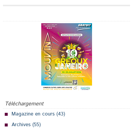
Publicité
Téléchargement
Magazine en cours
(43)
Archives
(55)