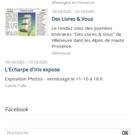
Allemagne en Provence
10/10/2025 - 12/10/2025
Des Livres & Vous
Le rendez vous des journées
littéraires "Des Livres & Vous" de
Villeneuve dans les Alpes de Haute
Provence.
Villeneuve
10/10/2025 - 17/10/2025
L'Echarpe d'Iris expose
Exposition Photos - vernissage le 11-10 à 18 h.
Sainte-Tulle
Facebook