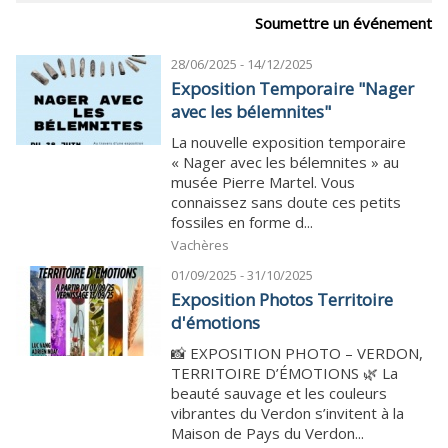
Soumettre un événement
28/06/2025 - 14/12/2025
Exposition Temporaire "Nager
avec les bélemnites"
La nouvelle exposition temporaire
« Nager avec les bélemnites » au
musée Pierre Martel. Vous
connaissez sans doute ces petits
fossiles en forme d...
Vachères
01/09/2025 - 31/10/2025
Exposition Photos Territoire
d'émotions
📸 EXPOSITION PHOTO – VERDON,
TERRITOIRE D’ÉMOTIONS 🌿 La
beauté sauvage et les couleurs
vibrantes du Verdon s’invitent à la
Maison de Pays du Verdon...