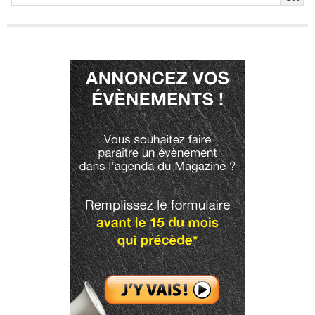
Publicité