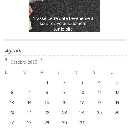
Agenda
Octobre 2025
L
M
M
J
V
S
D
1
2
3
4
5
6
7
8
9
10
11
12
13
14
15
16
17
18
19
20
21
22
23
24
25
26
27
28
29
30
31