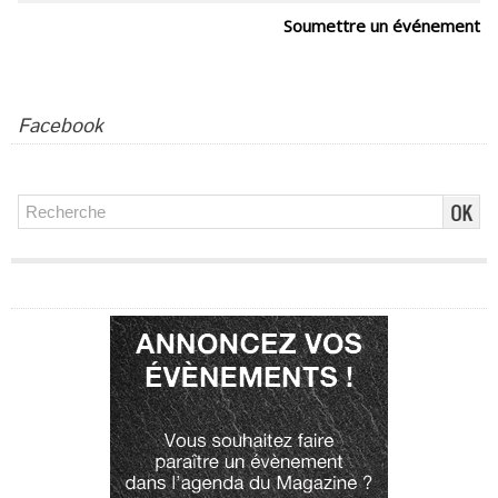
Soumettre un événement
Facebook
Publicité