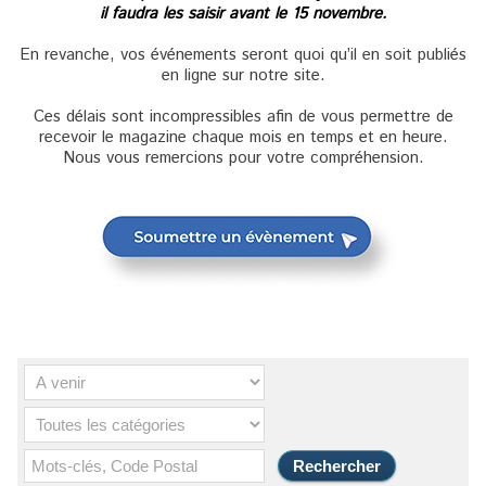
il faudra les saisir avant le 15 novembre.
En revanche, vos événements seront quoi qu’il en soit publiés
en ligne sur notre site.
Ces délais sont incompressibles afin de vous permettre de
recevoir le magazine chaque mois en temps et en heure.
Nous vous remercions pour votre compréhension.