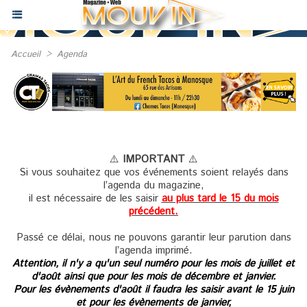
Accueil
>
Agenda
⚠️
IMPORTANT
⚠️
Si vous souhaitez que vos événements soient relayés dans
l’agenda du magazine,
il est nécessaire de les saisir
au plus tard le 15 du mois
précédent.
Passé ce délai, nous ne pouvons garantir leur parution dans
l’agenda imprimé.
Attention, il n'y a qu'un seul numéro pour les mois de juillet et
d'août ainsi que pour les mois de décembre et janvier.
Pour les évènements d'août il faudra les saisir avant le 15 juin
et pour les évènements de janvier,