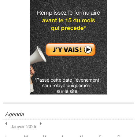
Agenda
Janvier 2026