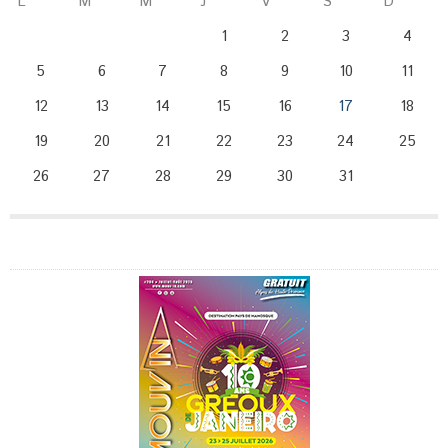
L
M
M
J
V
S
D
1
2
3
4
5
6
7
8
9
10
11
12
13
14
15
16
17
18
19
20
21
22
23
24
25
26
27
28
29
30
31
Publicité