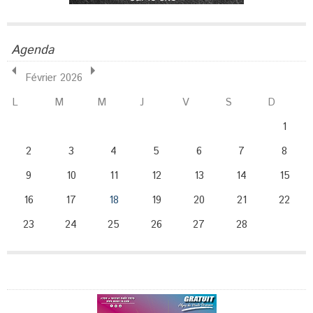
Agenda
Février 2026
L
M
M
J
V
S
D
1
2
3
4
5
6
7
8
9
10
11
12
13
14
15
16
17
18
19
20
21
22
23
24
25
26
27
28
Publicité