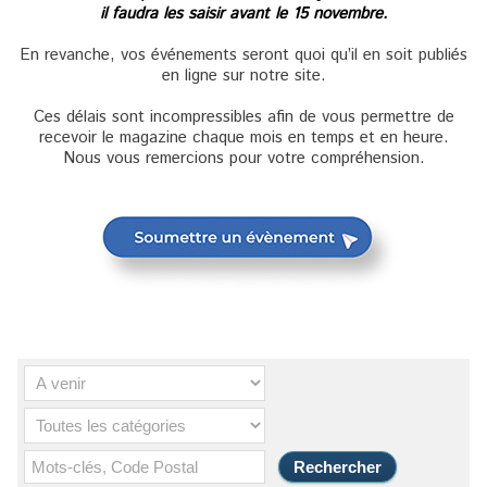
il faudra les saisir avant le 15 novembre.
En revanche, vos événements seront quoi qu’il en soit publiés
en ligne sur notre site.
Ces délais sont incompressibles afin de vous permettre de
recevoir le magazine chaque mois en temps et en heure.
Nous vous remercions pour votre compréhension.