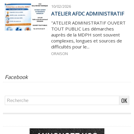
10/02/2026
ATELIER AFDC ADMINISTRATIF
"ATELIER ADMINISTRATIF OUVERT
TOUT PUBLIC Les démarches
auprès de la MDPH sont souvent
complexes, longues et sources de
difficultés pour le...
ORAISON
Facebook
Publicité