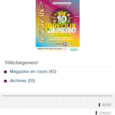
Téléchargement
Magazine en cours
(43)
Archives
(55)
RGPD
Contact