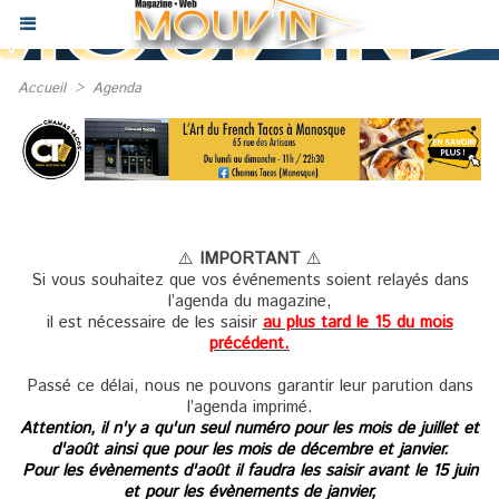
Accueil
>
Agenda
⚠️
IMPORTANT
⚠️
Si vous souhaitez que vos événements soient relayés dans
l’agenda du magazine,
il est nécessaire de les saisir
au plus tard le 15 du mois
précédent.
Passé ce délai, nous ne pouvons garantir leur parution dans
l’agenda imprimé.
Attention, il n'y a qu'un seul numéro pour les mois de juillet et
d'août ainsi que pour les mois de décembre et janvier.
Pour les évènements d'août il faudra les saisir avant le 15 juin
et pour les évènements de janvier,