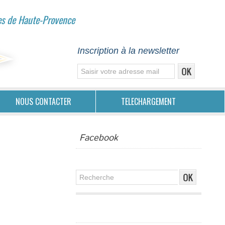
es de Haute-Provence
Inscription à la newsletter
NOUS CONTACTER
TELECHARGEMENT
Facebook
Publicité