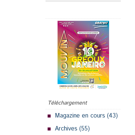
Publicité
Téléchargement
Magazine en cours
(43)
Archives
(55)