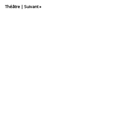
Théâtre
|
Suivant »