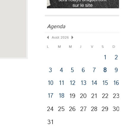
Agenda
Août 2026
L
M
M
J
V
S
D
1
2
3
4
5
6
7
8
9
10
11
12
13
14
15
16
17
18
19
20
21
22
23
24
25
26
27
28
29
30
31