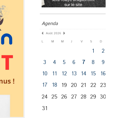
Agenda
Août 2026
L
M
M
J
V
S
D
1
2
3
4
5
6
7
8
9
10
11
12
13
14
15
16
17
18
19
20
21
22
23
24
25
26
27
28
29
30
31