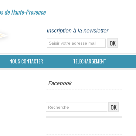
es de Haute-Provence
Inscription à la newsletter
NOUS CONTACTER
TELECHARGEMENT
Facebook
Publicité